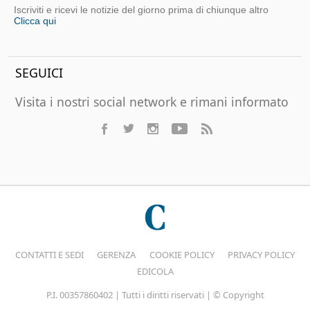
Iscriviti e ricevi le notizie del giorno prima di chiunque altro
Clicca qui
SEGUICI
Visita i nostri social network e rimani informato
CONTATTI E SEDI
GERENZA
COOKIE POLICY
PRIVACY POLICY
EDICOLA
P.I. 00357860402 | Tutti i diritti riservati | © Copyright