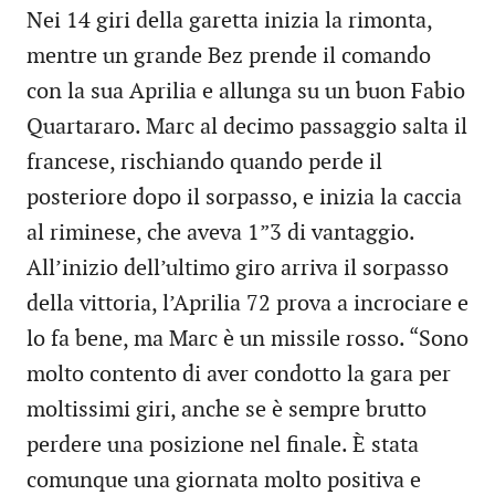
Nei 14 giri della garetta inizia la rimonta,
mentre un grande Bez prende il comando
con la sua Aprilia e allunga su un buon Fabio
Quartararo. Marc al decimo passaggio salta il
francese, rischiando quando perde il
posteriore dopo il sorpasso, e inizia la caccia
al riminese, che aveva 1”3 di vantaggio.
All’inizio dell’ultimo giro arriva il sorpasso
della vittoria, l’Aprilia 72 prova a incrociare e
lo fa bene, ma Marc è un missile rosso. “Sono
molto contento di aver condotto la gara per
moltissimi giri, anche se è sempre brutto
perdere una posizione nel finale. È stata
comunque una giornata molto positiva e