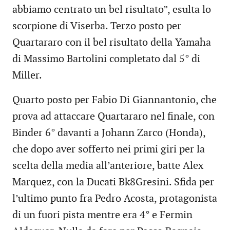
abbiamo centrato un bel risultato”, esulta lo
scorpione di Viserba. Terzo posto per
Quartararo con il bel risultato della Yamaha
di Massimo Bartolini completato dal 5° di
Miller.
Quarto posto per Fabio Di Giannantonio, che
prova ad attaccare Quartararo nel finale, con
Binder 6° davanti a Johann Zarco (Honda),
che dopo aver sofferto nei primi giri per la
scelta della media all’anteriore, batte Alex
Marquez, con la Ducati Bk8Gresini. Sfida per
l’ultimo punto fra Pedro Acosta, protagonista
di un fuori pista mentre era 4° e Fermin