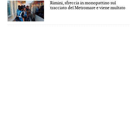
Rimini, sfreccia in monopattino sul
tracciato del Metromare e viene multato