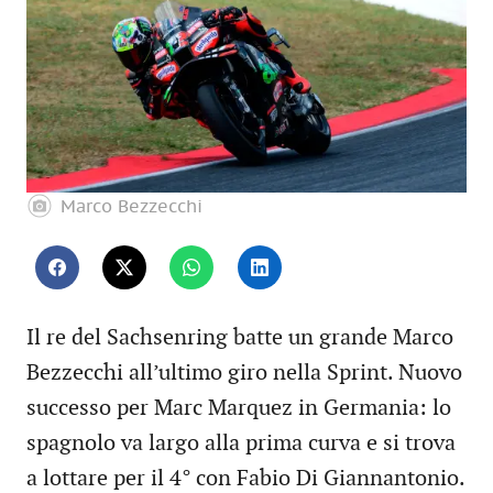
Marco Bezzecchi
Il re del Sachsenring batte un grande Marco
Bezzecchi all’ultimo giro nella Sprint. Nuovo
successo per Marc Marquez in Germania: lo
spagnolo va largo alla prima curva e si trova
a lottare per il 4° con Fabio Di Giannantonio.