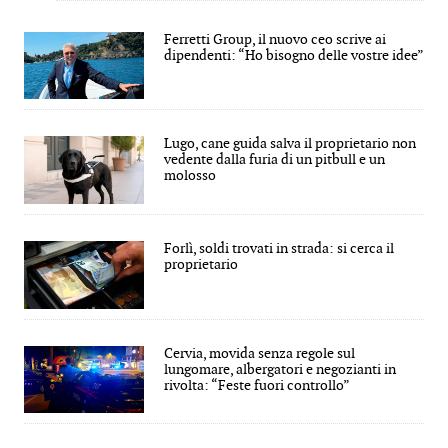
Ferretti Group, il nuovo ceo scrive ai
dipendenti: “Ho bisogno delle vostre idee”
Lugo, cane guida salva il proprietario non
vedente dalla furia di un pitbull e un
molosso
Forlì, soldi trovati in strada: si cerca il
proprietario
Cervia, movida senza regole sul
lungomare, albergatori e negozianti in
rivolta: “Feste fuori controllo”