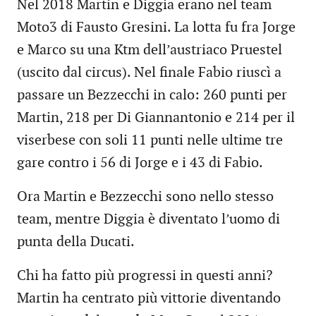
Nel 2018 Martin e Diggia erano nel team
Moto3 di Fausto Gresini. La lotta fu fra Jorge
e Marco su una Ktm dell’austriaco Pruestel
(uscito dal circus). Nel finale Fabio riuscì a
passare un Bezzecchi in calo: 260 punti per
Martin, 218 per Di Giannantonio e 214 per il
viserbese con soli 11 punti nelle ultime tre
gare contro i 56 di Jorge e i 43 di Fabio.
Ora Martin e Bezzecchi sono nello stesso
team, mentre Diggia è diventato l’uomo di
punta della Ducati.
Chi ha fatto più progressi in questi anni?
Martin ha centrato più vittorie diventando