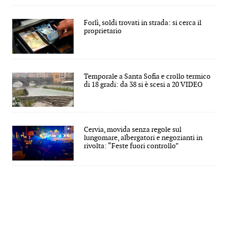
Forlì, soldi trovati in strada: si cerca il
proprietario
Temporale a Santa Sofia e crollo termico
di 18 gradi: da 38 si è scesi a 20 VIDEO
Cervia, movida senza regole sul
lungomare, albergatori e negozianti in
rivolta: “Feste fuori controllo”