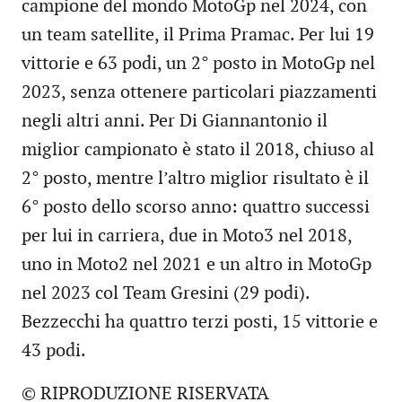
campione del mondo MotoGp nel 2024, con
un team satellite, il Prima Pramac. Per lui 19
vittorie e 63 podi, un 2° posto in MotoGp nel
2023, senza ottenere particolari piazzamenti
negli altri anni. Per Di Giannantonio il
miglior campionato è stato il 2018, chiuso al
2° posto, mentre l’altro miglior risultato è il
6° posto dello scorso anno: quattro successi
per lui in carriera, due in Moto3 nel 2018,
uno in Moto2 nel 2021 e un altro in MotoGp
nel 2023 col Team Gresini (29 podi).
Bezzecchi ha quattro terzi posti, 15 vittorie e
43 podi.
© RIPRODUZIONE RISERVATA