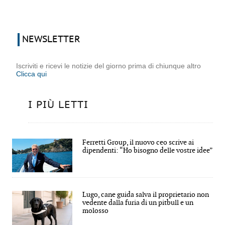
NEWSLETTER
Iscriviti e ricevi le notizie del giorno prima di chiunque altro
Clicca qui
I PIÙ LETTI
Ferretti Group, il nuovo ceo scrive ai
dipendenti: “Ho bisogno delle vostre idee”
Lugo, cane guida salva il proprietario non
vedente dalla furia di un pitbull e un
molosso