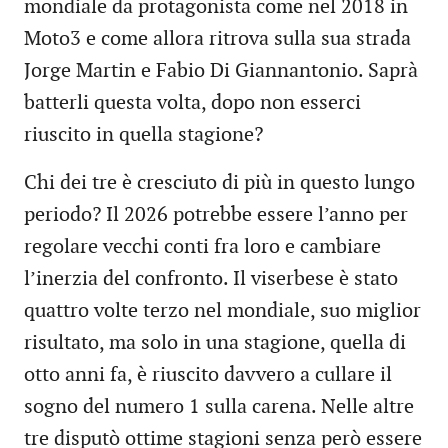
mondiale da protagonista come nel 2018 in
Moto3 e come allora ritrova sulla sua strada
Jorge Martin e Fabio Di Giannantonio. Saprà
batterli questa volta, dopo non esserci
riuscito in quella stagione?
Chi dei tre è cresciuto di più in questo lungo
periodo? Il 2026 potrebbe essere l’anno per
regolare vecchi conti fra loro e cambiare
l’inerzia del confronto. Il viserbese è stato
quattro volte terzo nel mondiale, suo miglior
risultato, ma solo in una stagione, quella di
otto anni fa, è riuscito davvero a cullare il
sogno del numero 1 sulla carena. Nelle altre
tre disputò ottime stagioni senza però essere