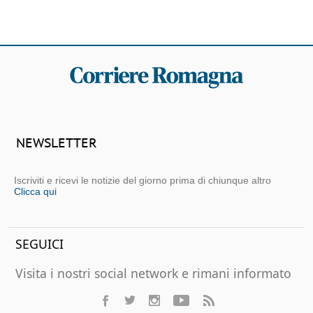
NEWSLETTER
Iscriviti e ricevi le notizie del giorno prima di chiunque altro
Clicca qui
SEGUICI
Visita i nostri social network e rimani informato