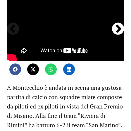
A Montecchio è andata in scena una gustosa
partita di calcio con squadre miste composte
da piloti ed ex piloti in vista del Gran Premio
di Misano. Alla fine il team “Riviera di
Rimini” ha battuto 6-2 il team “San Marino”.