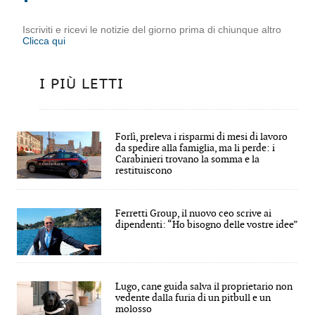
Iscriviti e ricevi le notizie del giorno prima di chiunque altro
Clicca qui
I PIÙ LETTI
Forlì, preleva i risparmi di mesi di lavoro
da spedire alla famiglia, ma li perde: i
Carabinieri trovano la somma e la
restituiscono
Ferretti Group, il nuovo ceo scrive ai
dipendenti: “Ho bisogno delle vostre idee”
Lugo, cane guida salva il proprietario non
vedente dalla furia di un pitbull e un
molosso