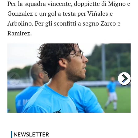
Per la squadra vincente, doppiette di Migno e
Gonzalez e un gol a testa per Viñales e
Arbolino. Per gli sconfitti a segno Zarco e
Ramirez.
NEWSLETTER