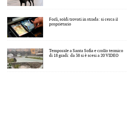
Forlì, soldi trovati in strada: si cerca il
proprietario
Temporale a Santa Sofia e crollo termico
di 18 gradi: da 38 si è scesi a 20 VIDEO