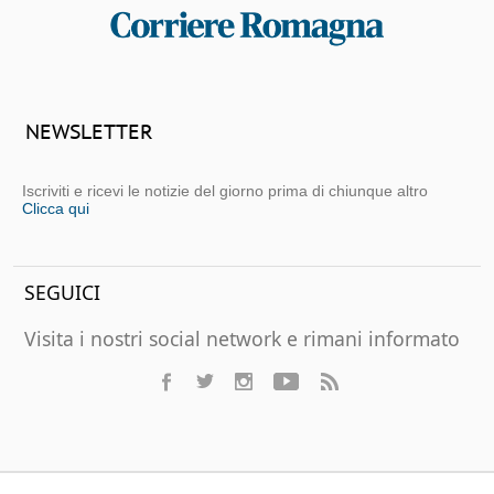
NEWSLETTER
Iscriviti e ricevi le notizie del giorno prima di chiunque altro
Clicca qui
SEGUICI
Visita i nostri social network e rimani informato