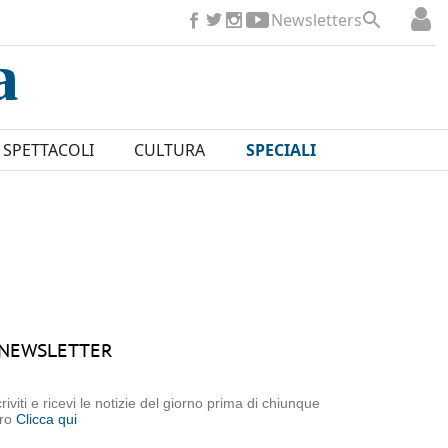
Newsletters
SPETTACOLI
CULTURA
SPECIALI
NEWSLETTER
criviti e ricevi le notizie del giorno prima di chiunque
tro
Clicca qui