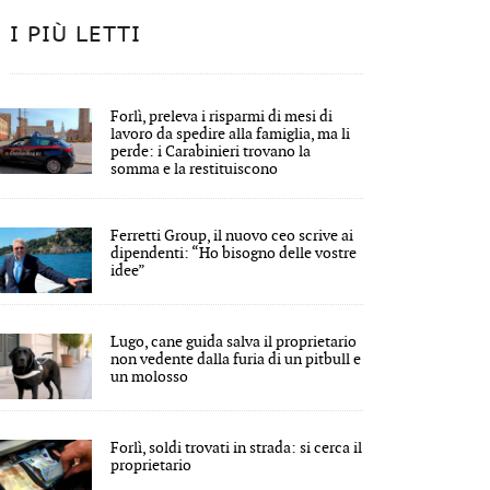
I PIÙ LETTI
Forlì, preleva i risparmi di mesi di
lavoro da spedire alla famiglia, ma li
perde: i Carabinieri trovano la
somma e la restituiscono
Ferretti Group, il nuovo ceo scrive ai
dipendenti: “Ho bisogno delle vostre
idee”
Lugo, cane guida salva il proprietario
non vedente dalla furia di un pitbull e
un molosso
Forlì, soldi trovati in strada: si cerca il
proprietario