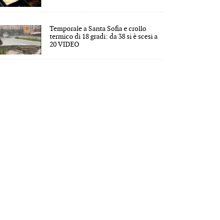
Temporale a Santa Sofia e crollo
termico di 18 gradi: da 38 si è scesi a
20 VIDEO