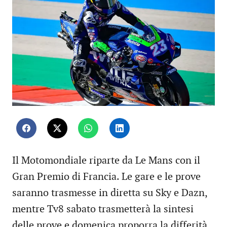
Il Motomondiale riparte da Le Mans con il
Gran Premio di Francia. Le gare e le prove
saranno trasmesse in diretta su Sky e Dazn,
mentre Tv8 sabato trasmetterà la sintesi
delle prove e domenica proporra la differità