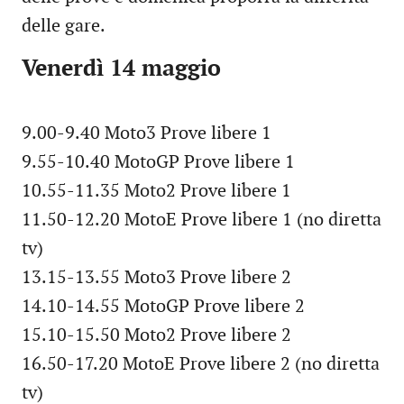
delle gare.
Venerdì 14 maggio
9.00-9.40 Moto3 Prove libere 1
9.55-10.40 MotoGP Prove libere 1
10.55-11.35 Moto2 Prove libere 1
11.50-12.20 MotoE Prove libere 1 (no diretta
tv)
13.15-13.55 Moto3 Prove libere 2
14.10-14.55 MotoGP Prove libere 2
15.10-15.50 Moto2 Prove libere 2
16.50-17.20 MotoE Prove libere 2 (no diretta
tv)