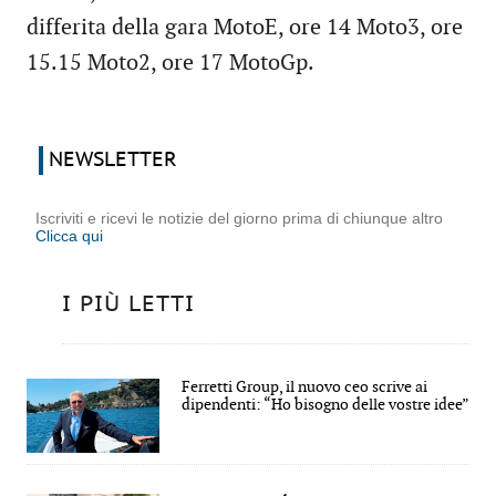
differita della gara MotoE, ore 14 Moto3, ore
15.15 Moto2, ore 17 MotoGp.
NEWSLETTER
Iscriviti e ricevi le notizie del giorno prima di chiunque altro
Clicca qui
I PIÙ LETTI
Ferretti Group, il nuovo ceo scrive ai
dipendenti: “Ho bisogno delle vostre idee”