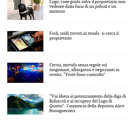
Lugo, cane guida salva il proprietario non
vedente dalla furia di un pitbull e un
molosso
Forlì, soldi trovati in strada: si cerca il
proprietario
Cervia, movida senza regole sul
lungomare, albergatori e negozianti in
rivolta: “Feste fuori controllo”
“Via libera al potenziamento della diga di
Ridracoli e al recupero del Lago di
Quarto”: l’annuncio della deputata Alice
Buonguerrieri