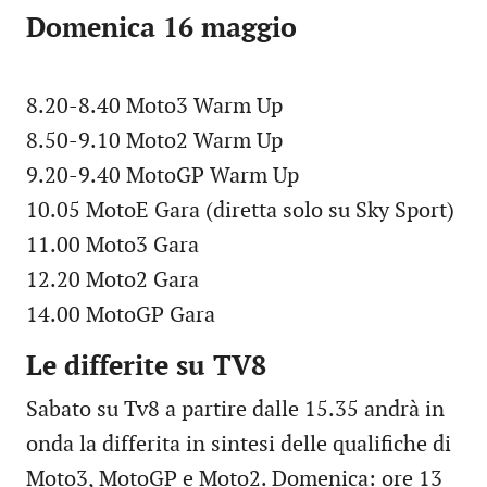
Domenica 16 maggio
8.20-8.40 Moto3 Warm Up
8.50-9.10 Moto2 Warm Up
9.20-9.40 MotoGP Warm Up
10.05 MotoE Gara (diretta solo su Sky Sport)
11.00 Moto3 Gara
12.20 Moto2 Gara
14.00 MotoGP Gara
Le differite su TV8
Sabato su Tv8 a partire dalle 15.35 andrà in
onda la differita in sintesi delle qualifiche di
Moto3, MotoGP e Moto2. Domenica: ore 13