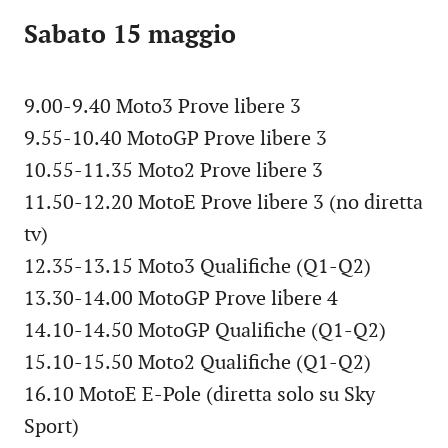
Sabato 15 maggio
9.00-9.40 Moto3 Prove libere 3
9.55-10.40 MotoGP Prove libere 3
10.55-11.35 Moto2 Prove libere 3
11.50-12.20 MotoE Prove libere 3 (no diretta
tv)
12.35-13.15 Moto3 Qualifiche (Q1-Q2)
13.30-14.00 MotoGP Prove libere 4
14.10-14.50 MotoGP Qualifiche (Q1-Q2)
15.10-15.50 Moto2 Qualifiche (Q1-Q2)
16.10 MotoE E-Pole (diretta solo su Sky
Sport)