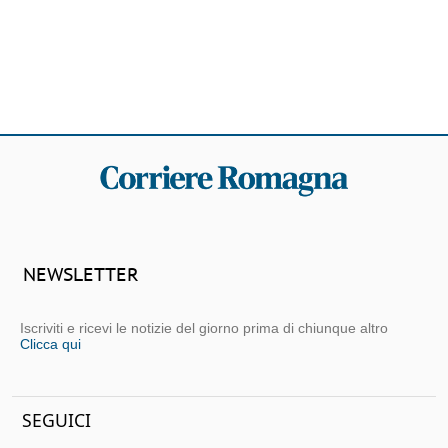
NEWSLETTER
Iscriviti e ricevi le notizie del giorno prima di chiunque altro
Clicca qui
SEGUICI