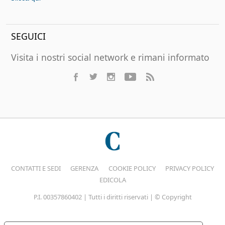
SEGUICI
Visita i nostri social network e rimani informato
CONTATTI E SEDI
GERENZA
COOKIE POLICY
PRIVACY POLICY
EDICOLA
P.I. 00357860402 | Tutti i diritti riservati | © Copyright