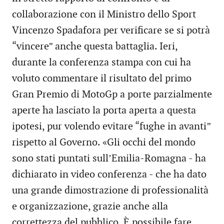
collaborazione con il Ministro dello Sport
Vincenzo Spadafora per verificare se si potrà
“vincere” anche questa battaglia. Ieri,
durante la conferenza stampa con cui ha
voluto commentare il risultato del primo
Gran Premio di MotoGp a porte parzialmente
aperte ha lasciato la porta aperta a questa
ipotesi, pur volendo evitare “fughe in avanti”
rispetto al Governo. «Gli occhi del mondo
sono stati puntati sull’Emilia-Romagna - ha
dichiarato in video conferenza - che ha dato
una grande dimostrazione di professionalità
e organizzazione, grazie anche alla
correttezza del pubblico. È possibile fare