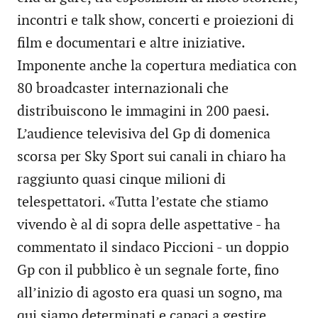
incontri e talk show, concerti e proiezioni di
film e documentari e altre iniziative.
Imponente anche la copertura mediatica con
80 broadcaster internazionali che
distribuiscono le immagini in 200 paesi.
L’audience televisiva del Gp di domenica
scorsa per Sky Sport sui canali in chiaro ha
raggiunto quasi cinque milioni di
telespettatori. «Tutta l’estate che stiamo
vivendo è al di sopra delle aspettative - ha
commentato il sindaco Piccioni - un doppio
Gp con il pubblico è un segnale forte, fino
all’inizio di agosto era quasi un sogno, ma
qui siamo determinati e capaci a gestire