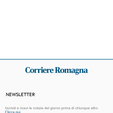
NEWSLETTER
Iscriviti e ricevi le notizie del giorno prima di chiunque altro
Clicca qui