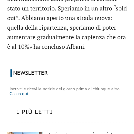
stato un territorio. Speriamo in un altro “sold
out”. Abbiamo aperto una strada nuova:
quella della ripartenza, speriamo di poter
aumentare gradualmente la capienza che ora
è al 10%» ha concluso Albani.
NEWSLETTER
Iscriviti e ricevi le notizie del giorno prima di chiunque altro
Clicca qui
I PIÙ LETTI