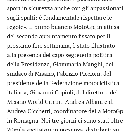
sport in sicurezza anche con gli appassionati
sugli spalti: è fondamentale rispettare le
regole». Il primo bilancio MotoGp, in attesa
del secondo appuntamento fissato per il
prossimo fine settimana, è stato illustrato
alla presenza del capo segreteria politica
della Presidenza, Giammaria Manghi, del
sindaco di Misano, Fabrizio Piccioni, del
presidente della Federazione motociclistica
italiana, Giovanni Copioli, del direttore del
Misano World Circuit, Andrea Albani e di
Andrea Cicchetti, coordinatore della MotoGp
in Romagna. Nei tre giorni ci sono stati oltre
20mila spettatori in presenza, distribuiti su