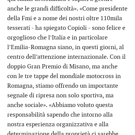
anche le grandi difficoltà». «Come presidente
della Fmi e a nome dei nostri oltre 110mila
tesserati - ha spiegato Copioli - sono felice e
orgoglioso che l’Italia e in particolare
l’Emilia-Romagna siano, in questi giorni, al
centro dell’attenzione internazionale. Con il
doppio Gran Premio di Misano, ma anche
con le tre tappe del mondiale motocross in
Romagna, stiamo offrendo un importante
segnale di ripresa non solo sportiva, ma
anche sociale». «Abbiamo voluto questa
responsabilità sapendo che intorno alla
nostra esperienza organizzativa e alla
determinazione della proprietà ci sarebbe