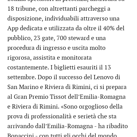
18 tribune, con altrettanti parcheggi a
disposizione, individuabili attraverso una
App dedicata e utilizzata da oltre il 40% del
pubblico, 23 gate, 700 steward e una
procedura di ingresso e uscita molto
rigorosa, assistita e monitorata
costantemente. I biglietti esauriti il 13
settembre. Dopo il successo del Lenovo di
San Marino e Riviera di Rimini, ci si prepara
al Gran Premio Tissot dell’Emilia-Romagna
e Riviera di Rimini. «Sono orgoglioso della
prova di professionalità e serietà che sta
arrivando dall’Emilia-Romagna - ha ribadito
Bonaccini - con tutti gli occhi del mondo