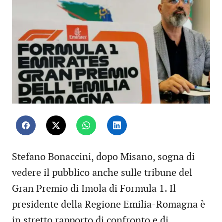
Stefano Bonaccini, dopo Misano, sogna di
vedere il pubblico anche sulle tribune del
Gran Premio di Imola di Formula 1. Il
presidente della Regione Emilia-Romagna è
in stretto rapporto di confronto e di