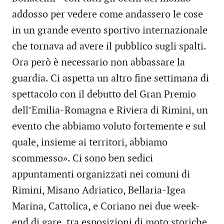
addosso per vedere come andassero le cose
in un grande evento sportivo internazionale
che tornava ad avere il pubblico sugli spalti.
Ora però è necessario non abbassare la
guardia. Ci aspetta un altro fine settimana di
spettacolo con il debutto del Gran Premio
dell’Emilia-Romagna e Riviera di Rimini, un
evento che abbiamo voluto fortemente e sul
quale, insieme ai territori, abbiamo
scommesso». Ci sono ben sedici
appuntamenti organizzati nei comuni di
Rimini, Misano Adriatico, Bellaria-Igea
Marina, Cattolica, e Coriano nei due week-
end di gare, tra esposizioni di moto storiche,