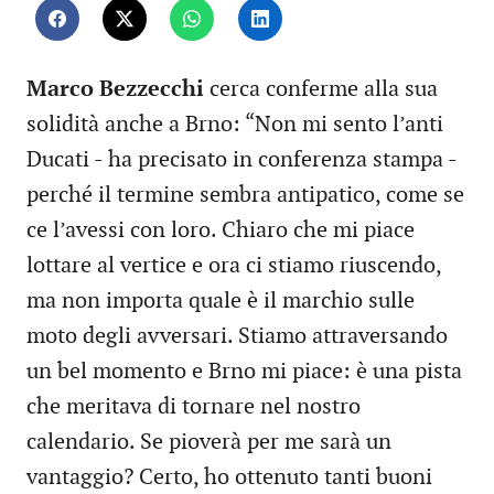
Marco Bezzecchi
cerca conferme alla sua
solidità anche a Brno: “Non mi sento l’anti
Ducati - ha precisato in conferenza stampa -
perché il termine sembra antipatico, come se
ce l’avessi con loro. Chiaro che mi piace
lottare al vertice e ora ci stiamo riuscendo,
ma non importa quale è il marchio sulle
moto degli avversari. Stiamo attraversando
un bel momento e Brno mi piace: è una pista
che meritava di tornare nel nostro
calendario. Se pioverà per me sarà un
vantaggio? Certo, ho ottenuto tanti buoni