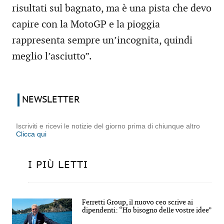
risultati sul bagnato, ma è una pista che devo
capire con la MotoGP e la pioggia
rappresenta sempre un’incognita, quindi
meglio l’asciutto”.
NEWSLETTER
Iscriviti e ricevi le notizie del giorno prima di chiunque altro
Clicca qui
I PIÙ LETTI
Ferretti Group, il nuovo ceo scrive ai
dipendenti: “Ho bisogno delle vostre idee”