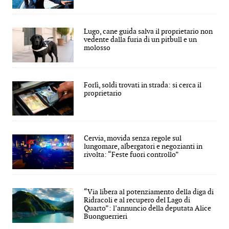
Lugo, cane guida salva il proprietario non
vedente dalla furia di un pitbull e un
molosso
Forlì, soldi trovati in strada: si cerca il
proprietario
Cervia, movida senza regole sul
lungomare, albergatori e negozianti in
rivolta: “Feste fuori controllo”
“Via libera al potenziamento della diga di
Ridracoli e al recupero del Lago di
Quarto”: l’annuncio della deputata Alice
Buonguerrieri