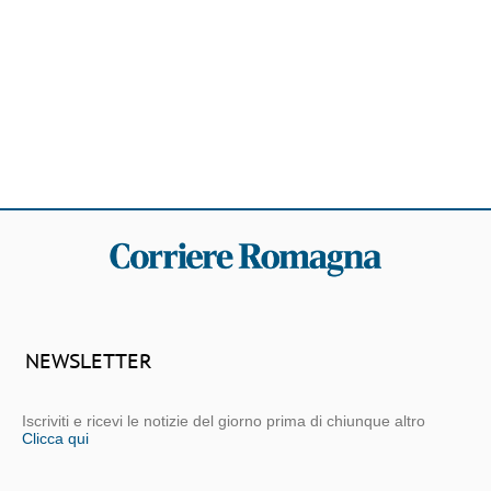
NEWSLETTER
Iscriviti e ricevi le notizie del giorno prima di chiunque altro
Clicca qui