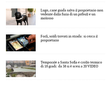
Lugo, cane guida salva il proprietario non
vedente dalla furia di un pitbull e un
molosso
Forlì, soldi trovati in strada: si cerca il
proprietario
Temporale a Santa Sofia e crollo termico
di 18 gradi: da 38 si è scesi a 20 VIDEO