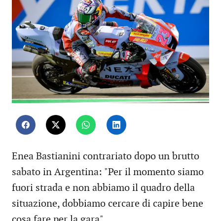
Enea Bastianini contrariato dopo un brutto
sabato in Argentina: "Per il momento siamo
fuori strada e non abbiamo il quadro della
situazione, dobbiamo cercare di capire bene
cosa fare per la gara".