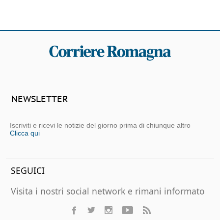
NEWSLETTER
Iscriviti e ricevi le notizie del giorno prima di chiunque altro
Clicca qui
SEGUICI
Visita i nostri social network e rimani informato