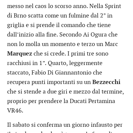
messo nel caos lo scorso anno. Nella Sprint
di Brno scatta come un fulmine dal 2° in
griglia e si prende il comando che tiene
dall’inizio alla fine. Secondo Ai Ogura che
non lo molla un momento e terzo un Marc
Marquez
che si crede. I primi tre sono
racchiusi in 1”. Quarto, leggermente
staccato, Fabio Di Giannantonio che
recupera punti importanti su un
Bezzecchi
che si stende a due giri e mezzo dal termine,
proprio per prendere la Ducati Pertamina
VR46.
Il sabato si conferma un giorno infausto per