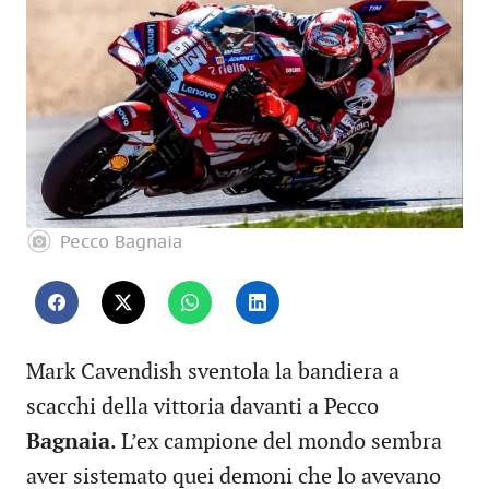
Pecco Bagnaia
Mark Cavendish sventola la bandiera a
scacchi della vittoria davanti a Pecco
Bagnaia
. L’ex campione del mondo sembra
aver sistemato quei demoni che lo avevano