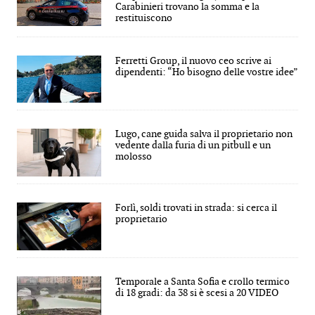
Carabinieri trovano la somma e la
restituiscono
Ferretti Group, il nuovo ceo scrive ai
dipendenti: “Ho bisogno delle vostre idee”
Lugo, cane guida salva il proprietario non
vedente dalla furia di un pitbull e un
molosso
Forlì, soldi trovati in strada: si cerca il
proprietario
Temporale a Santa Sofia e crollo termico
di 18 gradi: da 38 si è scesi a 20 VIDEO