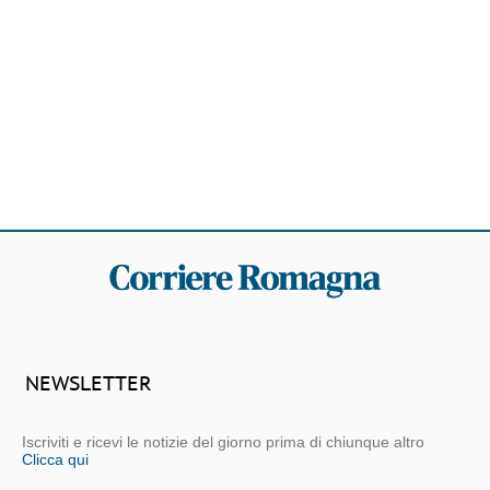
NEWSLETTER
Iscriviti e ricevi le notizie del giorno prima di chiunque altro
Clicca qui