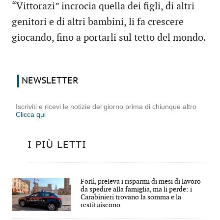
“Vittorazi” incrocia quella dei figli, di altri
genitori e di altri bambini, li fa crescere
giocando, fino a portarli sul tetto del mondo.
NEWSLETTER
Iscriviti e ricevi le notizie del giorno prima di chiunque altro
Clicca qui
I PIÙ LETTI
Forlì, preleva i risparmi di mesi di lavoro
da spedire alla famiglia, ma li perde: i
Carabinieri trovano la somma e la
restituiscono