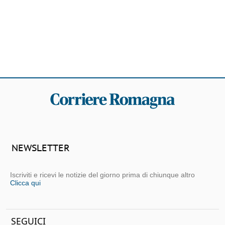
NEWSLETTER
Iscriviti e ricevi le notizie del giorno prima di chiunque altro
Clicca qui
SEGUICI