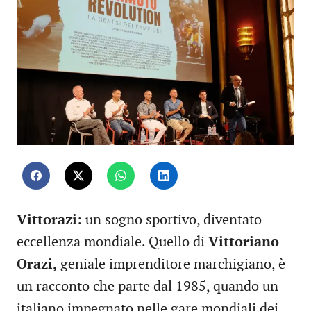
Vittorazi
: un sogno sportivo, diventato
eccellenza mondiale. Quello di
Vittoriano
Orazi,
geniale imprenditore marchigiano, è
un racconto che parte dal 1985, quando un
italiano impegnato nelle gare mondiali dei