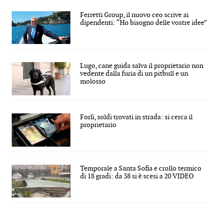
Ferretti Group, il nuovo ceo scrive ai
dipendenti: “Ho bisogno delle vostre idee”
Lugo, cane guida salva il proprietario non
vedente dalla furia di un pitbull e un
molosso
Forlì, soldi trovati in strada: si cerca il
proprietario
Temporale a Santa Sofia e crollo termico
di 18 gradi: da 38 si è scesi a 20 VIDEO