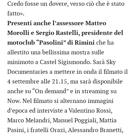
Credo fosse un dovere, verso ciò che è stato
fatto».
Presenti anche l’assessore Matteo
Morolli e Sergio Rastelli, presidente del
motoclub “Pasolini” di Rimini
che ha
allestito una bellissima mostra sulle
minimoto a Castel Sigismondo. Sarà Sky
Documentaries a mettere in onda il filmato il
4 settembre alle 21.15, ma sarà disponibile
anche su “On demand” e in streaming su
Now. Nel filmato si alternano immagini
d’epoca ed interviste a Valentino Rossi,
Marco Melandri, Manuel Poggiali, Mattia
Pasini, i fratelli Orazi, Alessandro Branetti,