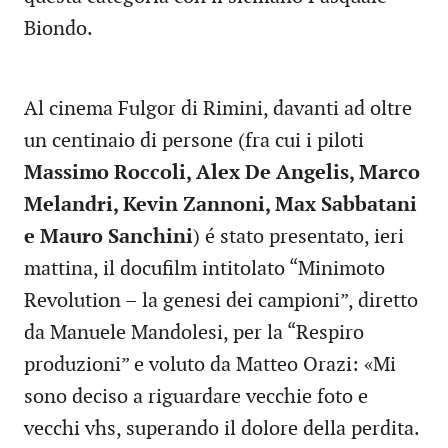
Biondo.
Al cinema Fulgor di Rimini, davanti ad oltre
un centinaio di persone (fra cui i piloti
Massimo Roccoli, Alex De Angelis, Marco
Melandri, Kevin Zannoni, Max Sabbatani
e Mauro Sanchini
) é stato presentato, ieri
mattina, il docufilm intitolato “Minimoto
Revolution – la genesi dei campioni”, diretto
da Manuele Mandolesi, per la “Respiro
produzioni” e voluto da Matteo Orazi: «Mi
sono deciso a riguardare vecchie foto e
vecchi vhs, superando il dolore della perdita.