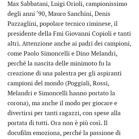
Max Sabbatani, Luigi Orioli, campionissimo
degli anni ‘90, Mauro Sanchini, Denis
Pazzaglini, popolare tecnico riminese, il
presidente della Fmi Giovanni Copioli e tanti
altri. Attenzione anche ai padri dei campioni,
come Paolo Simoncelli e Dino Melandri,
perché la nascita delle minimoto fu la
creazione di una palestra per gli aspiranti
campioni del mondo (Poggiali, Rossi,
Melandri e Simoncelli hanno portato la
corona), ma anche il modo per giocare e
divertirsi per tanti ragazzi, con spese alla
portata di tutti. Ora non è più così. Il
docufilm emoziona, perché la passione di