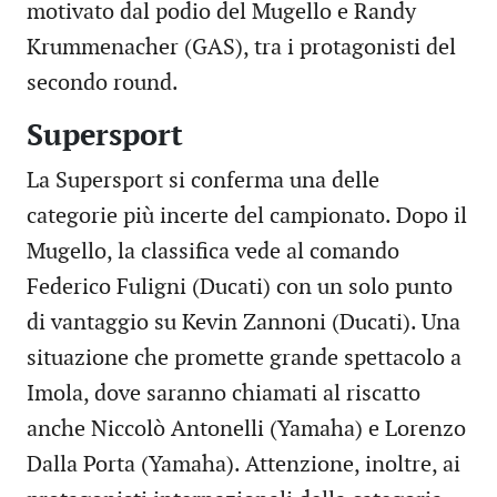
motivato dal podio del Mugello e Randy
Krummenacher (GAS), tra i protagonisti del
secondo round.
Supersport
La Supersport si conferma una delle
categorie più incerte del campionato. Dopo il
Mugello, la classifica vede al comando
Federico Fuligni (Ducati) con un solo punto
di vantaggio su Kevin Zannoni (Ducati). Una
situazione che promette grande spettacolo a
Imola, dove saranno chiamati al riscatto
anche Niccolò Antonelli (Yamaha) e Lorenzo
Dalla Porta (Yamaha). Attenzione, inoltre, ai