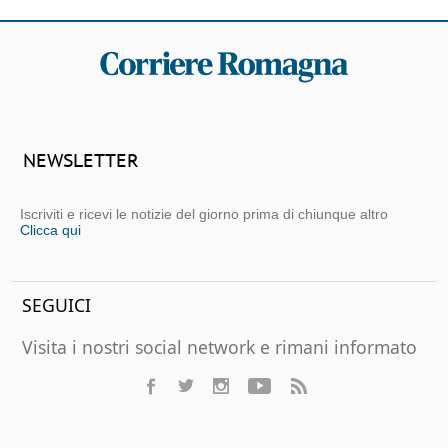
NEWSLETTER
Iscriviti e ricevi le notizie del giorno prima di chiunque altro
Clicca qui
SEGUICI
Visita i nostri social network e rimani informato