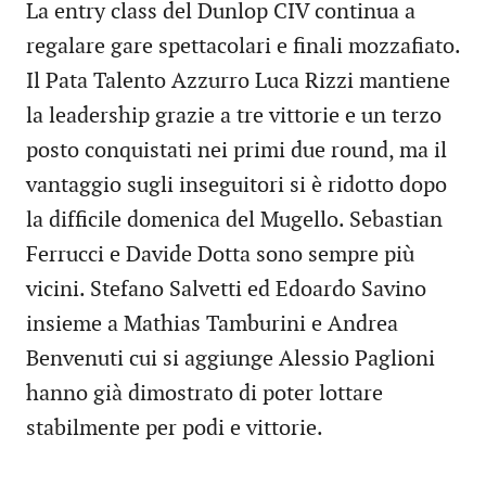
La entry class del Dunlop CIV continua a
regalare gare spettacolari e finali mozzafiato.
Il Pata Talento Azzurro Luca Rizzi mantiene
la leadership grazie a tre vittorie e un terzo
posto conquistati nei primi due round, ma il
vantaggio sugli inseguitori si è ridotto dopo
la difficile domenica del Mugello. Sebastian
Ferrucci e Davide Dotta sono sempre più
vicini. Stefano Salvetti ed Edoardo Savino
insieme a Mathias Tamburini e Andrea
Benvenuti cui si aggiunge Alessio Paglioni
hanno già dimostrato di poter lottare
stabilmente per podi e vittorie.