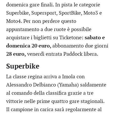
domenica gare finali. In pista le categorie
Superbike, Supersport, SportBike, Moto3 e
Moto4. Per non perdere questo
appuntamento a due ruote è possibile
acquistare i biglietti su Ticketone:
sabato e
domenica 20 euro,
abbonamento due giorni
28 euro,
venerdì entrata Paddock libera.
Superbike
La classe regina arriva a Imola con
Alessandro Delbianco (Yamaha) saldamente
al comando della classifica grazie a tre
vittorie nelle prime quattro gare stagionali.
Il campione in carica sarà regolarmente al