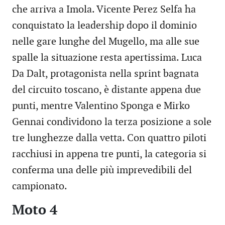
che arriva a Imola. Vicente Perez Selfa ha
conquistato la leadership dopo il dominio
nelle gare lunghe del Mugello, ma alle sue
spalle la situazione resta apertissima. Luca
Da Dalt, protagonista nella sprint bagnata
del circuito toscano, è distante appena due
punti, mentre Valentino Sponga e Mirko
Gennai condividono la terza posizione a sole
tre lunghezze dalla vetta. Con quattro piloti
racchiusi in appena tre punti, la categoria si
conferma una delle più imprevedibili del
campionato.
Moto 4