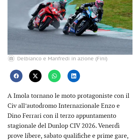
Delbianco e Manfredi in azione (Fini)
A Imola tornano le moto protagoniste con il
Civ all’autodromo Internazionale Enzo e
Dino Ferrari con il terzo appuntamento
stagionale del Dunlop CIV 2026. Venerdì
prove libere, sabato qualifiche e prime gare,