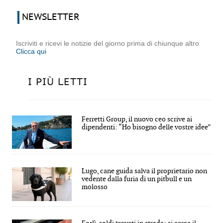
NEWSLETTER
Iscriviti e ricevi le notizie del giorno prima di chiunque altro
Clicca qui
I PIÙ LETTI
Ferretti Group, il nuovo ceo scrive ai
dipendenti: “Ho bisogno delle vostre idee”
Lugo, cane guida salva il proprietario non
vedente dalla furia di un pitbull e un
molosso