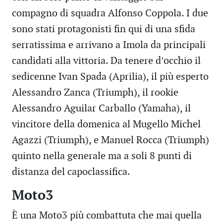
compagno di squadra Alfonso Coppola. I due
sono stati protagonisti fin qui di una sfida
serratissima e arrivano a Imola da principali
candidati alla vittoria. Da tenere d’occhio il
sedicenne Ivan Spada (Aprilia), il più esperto
Alessandro Zanca (Triumph), il rookie
Alessandro Aguilar Carballo (Yamaha), il
vincitore della domenica al Mugello Michel
Agazzi (Triumph), e Manuel Rocca (Triumph)
quinto nella generale ma a soli 8 punti di
distanza del capoclassifica.
Moto3
È una Moto3 più combattuta che mai quella