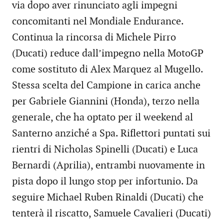
via dopo aver rinunciato agli impegni
concomitanti nel Mondiale Endurance.
Continua la rincorsa di Michele Pirro
(Ducati) reduce dall’impegno nella MotoGP
come sostituto di Alex Marquez al Mugello.
Stessa scelta del Campione in carica anche
per Gabriele Giannini (Honda), terzo nella
generale, che ha optato per il weekend al
Santerno anziché a Spa. Riflettori puntati sui
rientri di Nicholas Spinelli (Ducati) e Luca
Bernardi (Aprilia), entrambi nuovamente in
pista dopo il lungo stop per infortunio. Da
seguire Michael Ruben Rinaldi (Ducati) che
tenterà il riscatto, Samuele Cavalieri (Ducati)