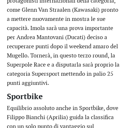
protagonisti internazionali della categoria,
come Glenn Van Straalen (Kawasaki) pronto
a mettere nuovamente in mostra le sue
capacità. Imola sarà una prova importante
per Andrea Mantovani (Ducati) deciso a
recuperare punti dopo il weekend amaro del
Mugello. Tornerà, in questo terzo round, la
Superpole Race e a disputarla sarà proprio la
categoria Supersport mettendo in palio 25
punti aggiuntivi.
Sportbike
Equilibrio assoluto anche in Sportbike, dove
Filippo Bianchi (Aprilia) guida la classifica
con un solo punto di vantaggio sul