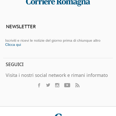
NEWSLETTER
Iscriviti e ricevi le notizie del giorno prima di chiunque altro
Clicca qui
SEGUICI
Visita i nostri social network e rimani informato