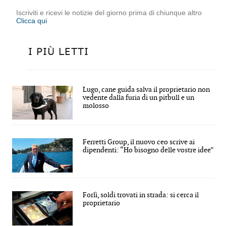
Iscriviti e ricevi le notizie del giorno prima di chiunque altro
Clicca qui
I PIÙ LETTI
Lugo, cane guida salva il proprietario non
vedente dalla furia di un pitbull e un
molosso
Ferretti Group, il nuovo ceo scrive ai
dipendenti: “Ho bisogno delle vostre idee”
Forlì, soldi trovati in strada: si cerca il
proprietario