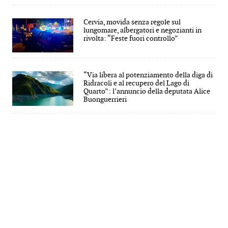
Cervia, movida senza regole sul
lungomare, albergatori e negozianti in
rivolta: “Feste fuori controllo”
“Via libera al potenziamento della diga di
Ridracoli e al recupero del Lago di
Quarto”: l’annuncio della deputata Alice
Buonguerrieri