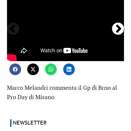
Marco Melandri commenta il Gp di Brno al
Pro Day di Misano
NEWSLETTER