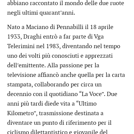
abbiano raccontato il mondo delle due ruote
negli ultimi quarant’anni.
Nato a Maciano di Pennabilli il 18 aprile
1933, Draghi entrò a far parte di Vga
Telerimini nel 1983, diventando nel tempo
uno dei volti più conosciuti e apprezzati
dell’emittente. Alla passione per la
televisione affiancò anche quella per la carta
stampata, collaborando per circa un
decennio con il quotidiano “La Voce”. Due
anni più tardi diede vita a “Ultimo
Kilometro”, trasmissione destinata a
diventare un punto di riferimento per il
ciclismo dilettantistico e giovanile del