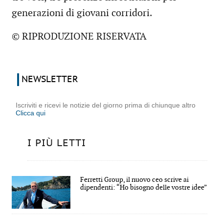
generazioni di giovani corridori.
© RIPRODUZIONE RISERVATA
NEWSLETTER
Iscriviti e ricevi le notizie del giorno prima di chiunque altro
Clicca qui
I PIÙ LETTI
Ferretti Group, il nuovo ceo scrive ai
dipendenti: “Ho bisogno delle vostre idee”