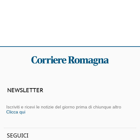
NEWSLETTER
Iscriviti e ricevi le notizie del giorno prima di chiunque altro
Clicca qui
SEGUICI