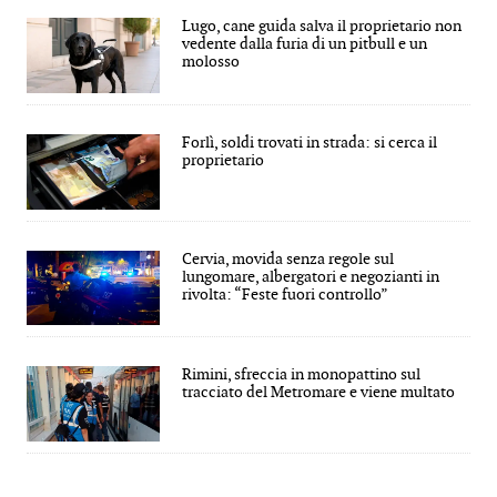
Lugo, cane guida salva il proprietario non
vedente dalla furia di un pitbull e un
molosso
Forlì, soldi trovati in strada: si cerca il
proprietario
Cervia, movida senza regole sul
lungomare, albergatori e negozianti in
rivolta: “Feste fuori controllo”
Rimini, sfreccia in monopattino sul
tracciato del Metromare e viene multato