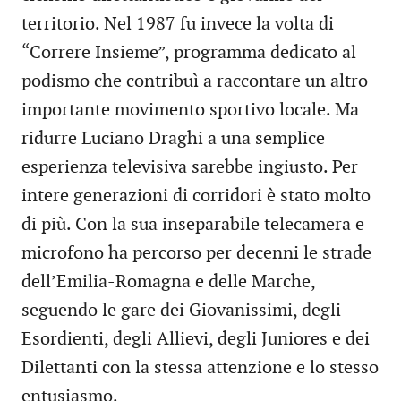
territorio. Nel 1987 fu invece la volta di
“Correre Insieme”, programma dedicato al
podismo che contribuì a raccontare un altro
importante movimento sportivo locale. Ma
ridurre Luciano Draghi a una semplice
esperienza televisiva sarebbe ingiusto. Per
intere generazioni di corridori è stato molto
di più. Con la sua inseparabile telecamera e
microfono ha percorso per decenni le strade
dell’Emilia-Romagna e delle Marche,
seguendo le gare dei Giovanissimi, degli
Esordienti, degli Allievi, degli Juniores e dei
Dilettanti con la stessa attenzione e lo stesso
entusiasmo.