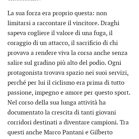
La sua forza era proprio questa: non
limitarsi a raccontare il vincitore. Draghi
sapeva cogliere il valore di una fuga, il
coraggio di un attacco, il sacrificio di chi
provava a rendere viva la corsa anche senza
salire sul gradino più alto del podio. Ogni
protagonista trovava spazio nei suoi servizi,
perché per lui il ciclismo era prima di tutto
passione, impegno e amore per questo sport.
Nel corso della sua lunga attività ha
documentato la crescita di tanti giovani
corridori destinati a diventare campioni. Tra
questi anche Marco Pantani e Gilberto