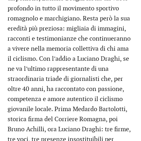
profondo in tutto il movimento sportivo
romagnolo e marchigiano. Resta però la sua
eredità più preziosa: migliaia di immagini,
racconti e testimonianze che continueranno
a vivere nella memoria collettiva di chi ama
il ciclismo. Con l’addio a Luciano Draghi, se
ne va l’ultimo rappresentante di una
straordinaria triade di giornalisti che, per
oltre 40 anni, ha raccontato con passione,
competenza e amore autentico il ciclismo
giovanile locale. Prima Medardo Bartolotti,
storica firma del Corriere Romagna, poi
Bruno Achilli, ora Luciano Draghi: tre firme,
tre voci, tre presenze insostituibili per