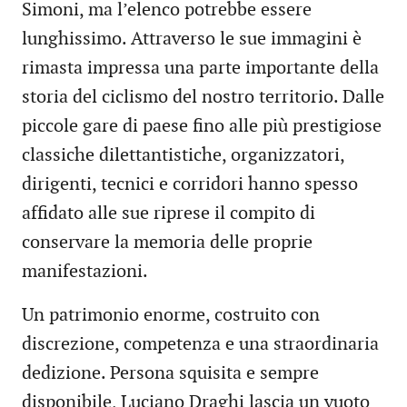
Simoni, ma l’elenco potrebbe essere
lunghissimo. Attraverso le sue immagini è
rimasta impressa una parte importante della
storia del ciclismo del nostro territorio. Dalle
piccole gare di paese fino alle più prestigiose
classiche dilettantistiche, organizzatori,
dirigenti, tecnici e corridori hanno spesso
affidato alle sue riprese il compito di
conservare la memoria delle proprie
manifestazioni.
Un patrimonio enorme, costruito con
discrezione, competenza e una straordinaria
dedizione. Persona squisita e sempre
disponibile, Luciano Draghi lascia un vuoto