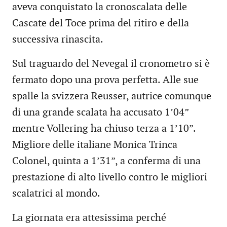
aveva conquistato la cronoscalata delle
Cascate del Toce prima del ritiro e della
successiva rinascita.
Sul traguardo del Nevegal il cronometro si è
fermato dopo una prova perfetta. Alle sue
spalle la svizzera Reusser, autrice comunque
di una grande scalata ha accusato 1’04”
mentre Vollering ha chiuso terza a 1’10”.
Migliore delle italiane Monica Trinca
Colonel, quinta a 1’31”, a conferma di una
prestazione di alto livello contro le migliori
scalatrici al mondo.
La giornata era attesissima perché