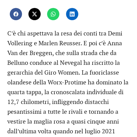
C’è chi aspettava la resa dei conti tra Demi
Vollering e Marlen Reusser. E poi c’è Anna
Van der Breggen, che sulla strada che da
Belluno conduce al Nevegal ha riscritto la
gerarchia del Giro Women. La fuoriclasse
olandese della Worx-Protime ha dominato la
quarta tappa, la cronoscalata individuale di
12,7 chilometri, infliggendo distacchi
pesantissimi a tutte le rivali e tornando a
vestire la maglia rosa a quasi cinque anni
dall’ultima volta quando nel luglio 2021