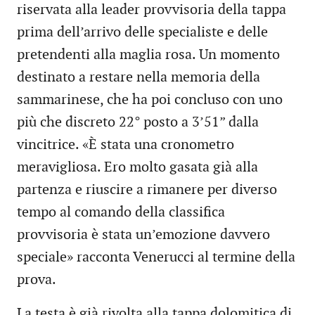
riservata alla leader provvisoria della tappa
prima dell’arrivo delle specialiste e delle
pretendenti alla maglia rosa. Un momento
destinato a restare nella memoria della
sammarinese, che ha poi concluso con uno
più che discreto 22° posto a 3’51” dalla
vincitrice. «È stata una cronometro
meravigliosa. Ero molto gasata già alla
partenza e riuscire a rimanere per diverso
tempo al comando della classifica
provvisoria è stata un’emozione davvero
speciale» racconta Venerucci al termine della
prova.
La testa è già rivolta alla tappa dolomitica di