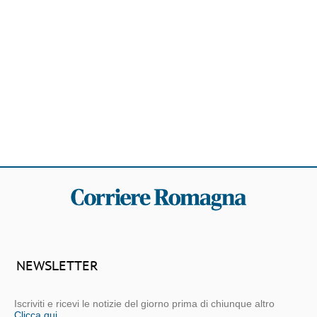
NEWSLETTER
Iscriviti e ricevi le notizie del giorno prima di chiunque altro
Clicca qui