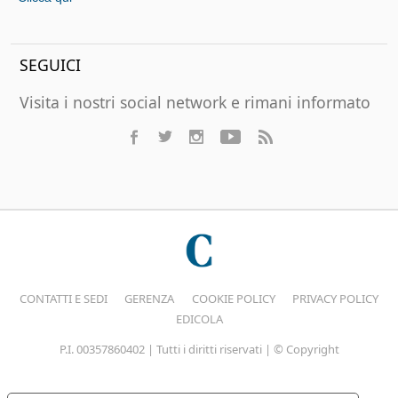
SEGUICI
Visita i nostri social network e rimani informato
CONTATTI E SEDI
GERENZA
COOKIE POLICY
PRIVACY POLICY
EDICOLA
P.I. 00357860402 | Tutti i diritti riservati | © Copyright