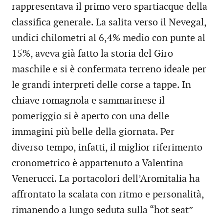
rappresentava il primo vero spartiacque della
classifica generale. La salita verso il Nevegal,
undici chilometri al 6,4% medio con punte al
15%, aveva già fatto la storia del Giro
maschile e si è confermata terreno ideale per
le grandi interpreti delle corse a tappe. In
chiave romagnola e sammarinese il
pomeriggio si è aperto con una delle
immagini più belle della giornata. Per
diverso tempo, infatti, il miglior riferimento
cronometrico è appartenuto a Valentina
Venerucci. La portacolori dell’Aromitalia ha
affrontato la scalata con ritmo e personalità,
rimanendo a lungo seduta sulla “hot seat”