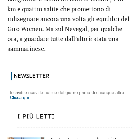
km e quattro salite che promettono di
ridisegnare ancora una volta gli equilibri del
Giro Women. Ma sul Nevegal, per qualche
ora, a guardare tutte dall’alto è stata una
sammarinese.
NEWSLETTER
Iscriviti e ricevi le notizie del giorno prima di chiunque altro
Clicca qui
I PIÙ LETTI