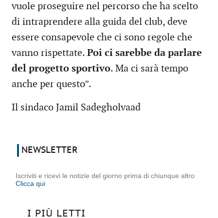
vuole proseguire nel percorso che ha scelto
di intraprendere alla guida del club, deve
essere consapevole che ci sono regole che
vanno rispettate.
Poi ci sarebbe da parlare
del progetto sportivo
. Ma ci sarà tempo
anche per questo”.
Il sindaco
Jamil Sadegholvaad
NEWSLETTER
Iscriviti e ricevi le notizie del giorno prima di chiunque altro
Clicca qui
I PIÙ LETTI