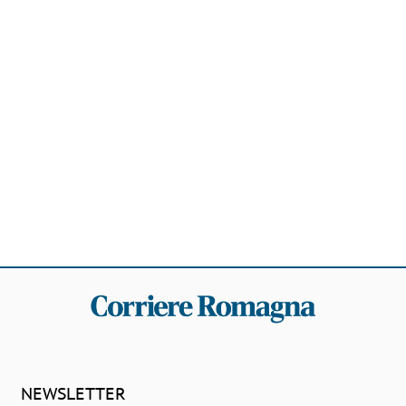
NEWSLETTER