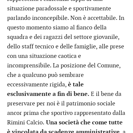
situazione paradossale e sportivamente
parlando inconcepibile. Non è accettabile. In
questo momento siamo al fianco della
squadra e dei ragazzi del settore giovanile,
dello staff tecnico e delle famiglie, alle prese
con una situazione caotica e
incomprensibile. La posizione del Comune,
che a qualcuno può sembrare
eccessivamente rigida,
è tale
esclusivamente a fin di bene.
E il bene da
preservare per noi è il patrimonio sociale
ancor prima che sportivo rappresentato dalla
Rimini Calcio.
Una società che come tutte
è vincolata da scadenze amministrative
, a