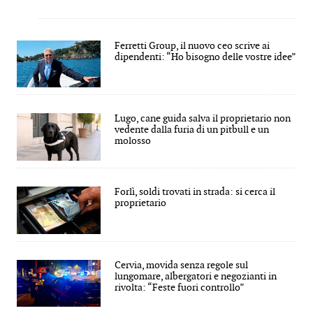
Ferretti Group, il nuovo ceo scrive ai
dipendenti: “Ho bisogno delle vostre idee”
Lugo, cane guida salva il proprietario non
vedente dalla furia di un pitbull e un
molosso
Forlì, soldi trovati in strada: si cerca il
proprietario
Cervia, movida senza regole sul
lungomare, albergatori e negozianti in
rivolta: “Feste fuori controllo”