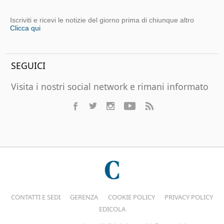
Iscriviti e ricevi le notizie del giorno prima di chiunque altro
Clicca qui
SEGUICI
Visita i nostri social network e rimani informato
CONTATTI E SEDI
GERENZA
COOKIE POLICY
PRIVACY POLICY
EDICOLA