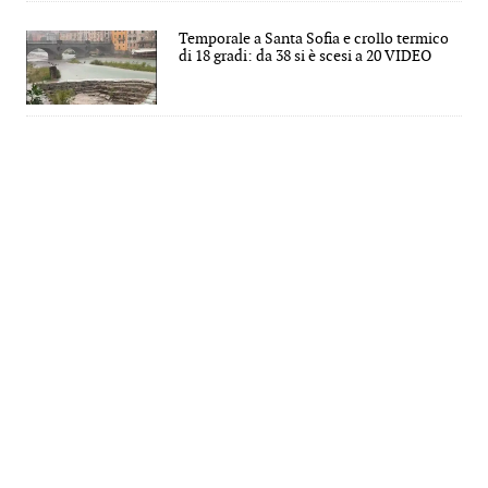
Temporale a Santa Sofia e crollo termico
di 18 gradi: da 38 si è scesi a 20 VIDEO