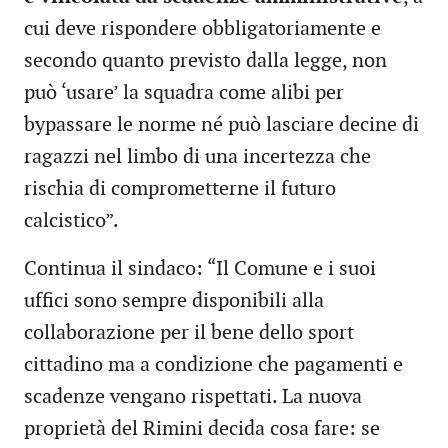
cui deve rispondere obbligatoriamente e
secondo quanto previsto dalla legge, non
può ‘usare’ la squadra come alibi per
bypassare le norme né può lasciare decine di
ragazzi nel limbo di una incertezza che
rischia di comprometterne il futuro
calcistico”.
Continua il sindaco: “Il Comune e i suoi
uffici sono sempre disponibili alla
collaborazione per il bene dello sport
cittadino ma a condizione che pagamenti e
scadenze vengano rispettati. La nuova
proprietà del Rimini decida cosa fare: se