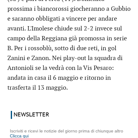
prossima i biancorossi giocheranno a Gubbio
e saranno obbligati a vincere per andare
avanti. L'Imolese chiude sul 2-2 invece sul
campo della Reggiana già promossa in serie
B. Per i rossoblù, sotto di due reti, in gol
Zanini e Zanon. Nei play-out la squadra di
Antonioli se la vedrà con la Vis Pesaro:
andata in casa il 6 maggio e ritorno in
trasferta il 13 maggio.
NEWSLETTER
Iscriviti e ricevi le notizie del giorno prima di chiunque altro
Clicca qui