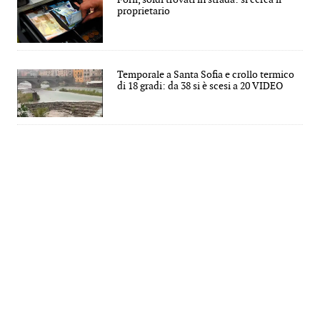
proprietario
Temporale a Santa Sofia e crollo termico
di 18 gradi: da 38 si è scesi a 20 VIDEO