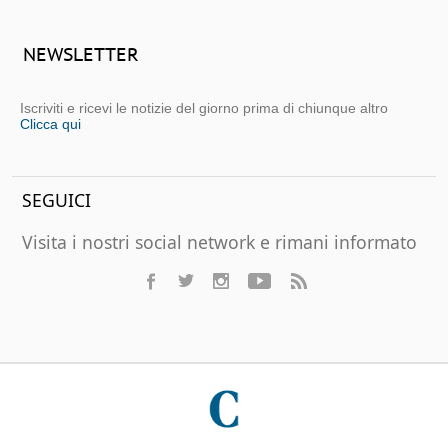
NEWSLETTER
Iscriviti e ricevi le notizie del giorno prima di chiunque altro
Clicca qui
SEGUICI
Visita i nostri social network e rimani informato