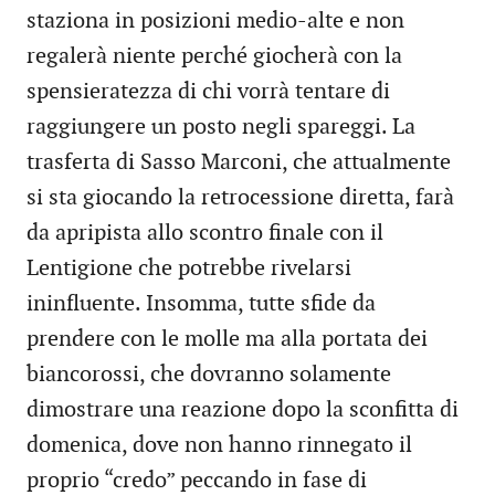
staziona in posizioni medio-alte e non
regalerà niente perché giocherà con la
spensieratezza di chi vorrà tentare di
raggiungere un posto negli spareggi. La
trasferta di Sasso Marconi, che attualmente
si sta giocando la retrocessione diretta, farà
da apripista allo scontro finale con il
Lentigione che potrebbe rivelarsi
ininfluente. Insomma, tutte sfide da
prendere con le molle ma alla portata dei
biancorossi, che dovranno solamente
dimostrare una reazione dopo la sconfitta di
domenica, dove non hanno rinnegato il
proprio “credo” peccando in fase di