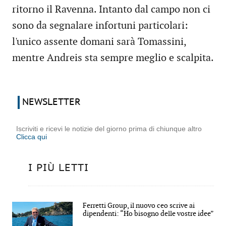
ritorno il Ravenna. Intanto dal campo non ci
sono da segnalare infortuni particolari:
l'unico assente domani sarà Tomassini,
mentre Andreis sta sempre meglio e scalpita.
NEWSLETTER
Iscriviti e ricevi le notizie del giorno prima di chiunque altro
Clicca qui
I PIÙ LETTI
Ferretti Group, il nuovo ceo scrive ai
dipendenti: “Ho bisogno delle vostre idee”