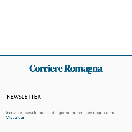
NEWSLETTER
Iscriviti e ricevi le notizie del giorno prima di chiunque altro
Clicca qui