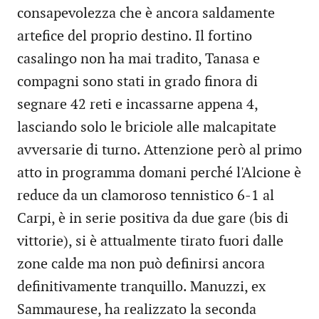
consapevolezza che è ancora saldamente
artefice del proprio destino. Il fortino
casalingo non ha mai tradito, Tanasa e
compagni sono stati in grado finora di
segnare 42 reti e incassarne appena 4,
lasciando solo le briciole alle malcapitate
avversarie di turno. Attenzione però al primo
atto in programma domani perché l'Alcione è
reduce da un clamoroso tennistico 6-1 al
Carpi, è in serie positiva da due gare (bis di
vittorie), si è attualmente tirato fuori dalle
zone calde ma non può definirsi ancora
definitivamente tranquillo. Manuzzi, ex
Sammaurese, ha realizzato la seconda