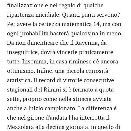
finalizzazione e nel regalo di qualche
ripartenza micidiale. Quanti punti servono?
Per avere la certezza matematica 14, ma con
ogni probabilità basterà qualcosina in meno.
Da non dimenticare che il Ravenna, da
inseguitrice, dovrà vincerle praticamente
tutte. Insomma, in casa riminese c'è ancora
ottimismo. Infine, una piccola curiosità
statistica. Il record di vittorie consecutive
stagionali del Rimini si è fermato a quota
sette, proprio come nella striscia avviata
anche a inizio campionato. La differenza è
che nel girone d'andata l'ha interrotta il
Mezzolara alla decima giornata, in quello di