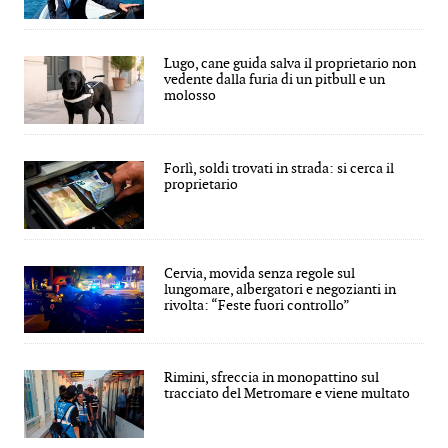
Lugo, cane guida salva il proprietario non
vedente dalla furia di un pitbull e un
molosso
Forlì, soldi trovati in strada: si cerca il
proprietario
Cervia, movida senza regole sul
lungomare, albergatori e negozianti in
rivolta: “Feste fuori controllo”
Rimini, sfreccia in monopattino sul
tracciato del Metromare e viene multato