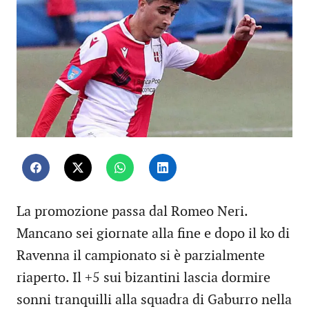
La promozione passa dal Romeo Neri.
Mancano sei giornate alla fine e dopo il ko di
Ravenna il campionato si è parzialmente
riaperto. Il +5 sui bizantini lascia dormire
sonni tranquilli alla squadra di Gaburro nella