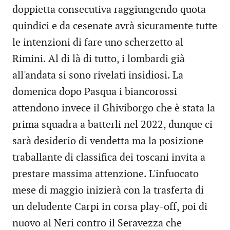
doppietta consecutiva raggiungendo quota
quindici e da cesenate avrà sicuramente tutte
le intenzioni di fare uno scherzetto al
Rimini. Al di là di tutto, i lombardi già
all'andata si sono rivelati insidiosi. La
domenica dopo Pasqua i biancorossi
attendono invece il Ghiviborgo che è stata la
prima squadra a batterli nel 2022, dunque ci
sarà desiderio di vendetta ma la posizione
traballante di classifica dei toscani invita a
prestare massima attenzione. L'infuocato
mese di maggio inizierà con la trasferta di
un deludente Carpi in corsa play-off, poi di
nuovo al Neri contro il Seravezza che