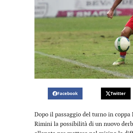
Facebook
Twitter
Dopo il passaggio del turno in coppa 
Rimini la possibilità di un nuovo derb