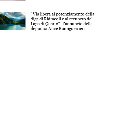
“Via libera al potenziamento della
diga di Ridracoli e al recupero del
Lago di Quarto”: l’annuncio della
deputata Alice Buonguerrieri