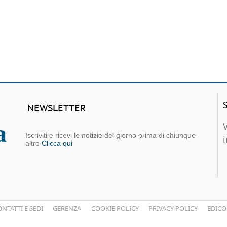
NEWSLETTER
Iscriviti e ricevi le notizie del giorno prima di chiunque
altro
Clicca qui
NTATTI E SEDI
GERENZA
COOKIE POLICY
PRIVACY POLICY
EDICO