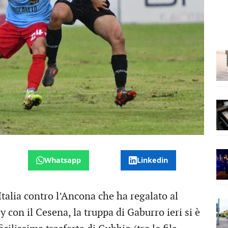
Whatsapp
Linkedin
Italia contro l’Ancona che ha regalato al
y con il Cesena, la truppa di Gaburro ieri si è