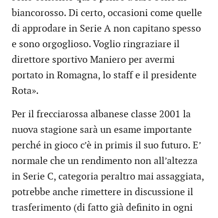
biancorosso. Di certo, occasioni come quelle
di approdare in Serie A non capitano spesso
e sono orgoglioso. Voglio ringraziare il
direttore sportivo Maniero per avermi
portato in Romagna, lo staff e il presidente
Rota».
Per il frecciarossa albanese classe 2001 la
nuova stagione sarà un esame importante
perché in gioco c’è in primis il suo futuro. E’
normale che un rendimento non all’altezza
in Serie C, categoria peraltro mai assaggiata,
potrebbe anche rimettere in discussione il
trasferimento (di fatto già definito in ogni