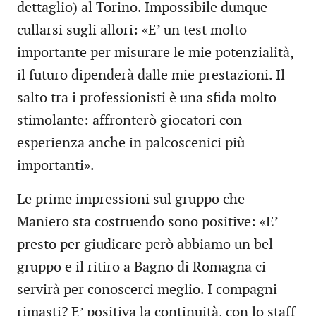
dettaglio) al Torino. Impossibile dunque
cullarsi sugli allori: «E’ un test molto
importante per misurare le mie potenzialità,
il futuro dipenderà dalle mie prestazioni. Il
salto tra i professionisti è una sfida molto
stimolante: affronterò giocatori con
esperienza anche in palcoscenici più
importanti».
Le prime impressioni sul gruppo che
Maniero sta costruendo sono positive: «E’
presto per giudicare però abbiamo un bel
gruppo e il ritiro a Bagno di Romagna ci
servirà per conoscerci meglio. I compagni
rimasti? E’ positiva la continuità, con lo staff