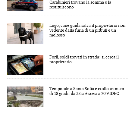
Carabinieri trovano la somma e la
restituiscono
Lugo, cane guida salva il proprietario non
vedente dalla furia di un pitbull e un
molosso
Forlì, soldi trovati in strada: si cerca il
proprietario
Temporale a Santa Sofia e crollo termico
di 18 gradi: da 38 si è scesi a 20 VIDEO