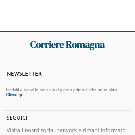
NEWSLETTER
Iscriviti e ricevi le notizie del giorno prima di chiunque altro
Clicca qui
SEGUICI
Visita i nostri social network e rimani informato