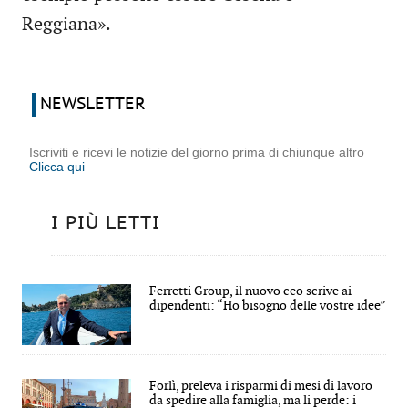
Reggiana».
NEWSLETTER
Iscriviti e ricevi le notizie del giorno prima di chiunque altro
Clicca qui
I PIÙ LETTI
Ferretti Group, il nuovo ceo scrive ai
dipendenti: “Ho bisogno delle vostre idee”
Forlì, preleva i risparmi di mesi di lavoro
da spedire alla famiglia, ma li perde: i