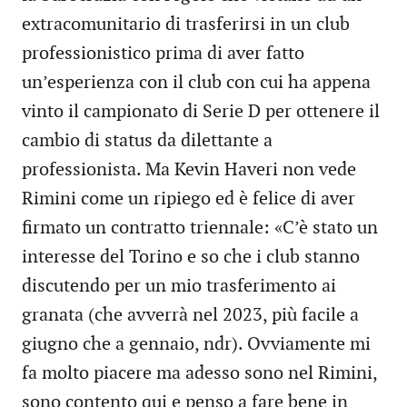
extracomunitario di trasferirsi in un club
professionistico prima di aver fatto
un’esperienza con il club con cui ha appena
vinto il campionato di Serie D per ottenere il
cambio di status da dilettante a
professionista. Ma Kevin Haveri non vede
Rimini come un ripiego ed è felice di aver
firmato un contratto triennale: «C’è stato un
interesse del Torino e so che i club stanno
discutendo per un mio trasferimento ai
granata (che avverrà nel 2023, più facile a
giugno che a gennaio, ndr). Ovviamente mi
fa molto piacere ma adesso sono nel Rimini,
sono contento qui e penso a fare bene in