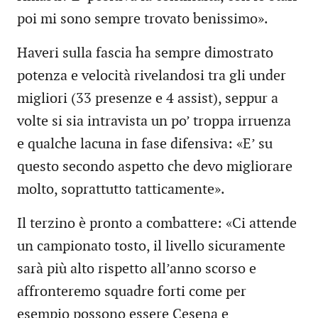
poi mi sono sempre trovato benissimo».
Haveri sulla fascia ha sempre dimostrato
potenza e velocità rivelandosi tra gli under
migliori (33 presenze e 4 assist), seppur a
volte si sia intravista un po’ troppa irruenza
e qualche lacuna in fase difensiva: «E’ su
questo secondo aspetto che devo migliorare
molto, soprattutto tatticamente».
Il terzino è pronto a combattere: «Ci attende
un campionato tosto, il livello sicuramente
sarà più alto rispetto all’anno scorso e
affronteremo squadre forti come per
esempio possono essere Cesena e