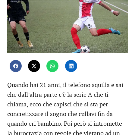
Quando hai 21 anni, il telefono squilla e sai
che dall’altra parte c’è la serie A che ti
chiama, ecco che capisci che si sta per
concretizzare il sogno che cullavi fin da
quando eri bambino. Poi però si intromette
la burocrazia con regole che vietano ad un