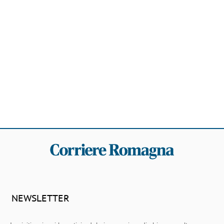
NEWSLETTER