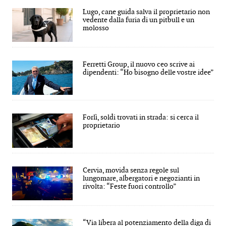
Lugo, cane guida salva il proprietario non
vedente dalla furia di un pitbull e un
molosso
Ferretti Group, il nuovo ceo scrive ai
dipendenti: “Ho bisogno delle vostre idee”
Forlì, soldi trovati in strada: si cerca il
proprietario
Cervia, movida senza regole sul
lungomare, albergatori e negozianti in
rivolta: “Feste fuori controllo”
“Via libera al potenziamento della diga di