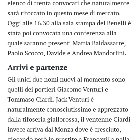
elenco di trenta convocati che naturalmente
sarà ritoccato in questo mese di mercato.
Oggi alle 16.30 alla sala stampa del Benelli è
stata poi convocata una conferenza alla
quale saranno presenti Mattia Baldassarre,
Paolo Scocco, Davide e Andrea Mandorlini.
Arrivi e partenze
Gli unici due nomi nuovi al momento sono
quelli dei portieri Giacomo Venturi e
Tommaso Ciardi. Jack Venturi è
naturalmente conosciutissimo e apprezzato
dalla tifoseria giallorossa, il ventenne Ciardi
invece arriva dal Monza dove è cresciuto,
giocando però in prestito a Francavilla nella