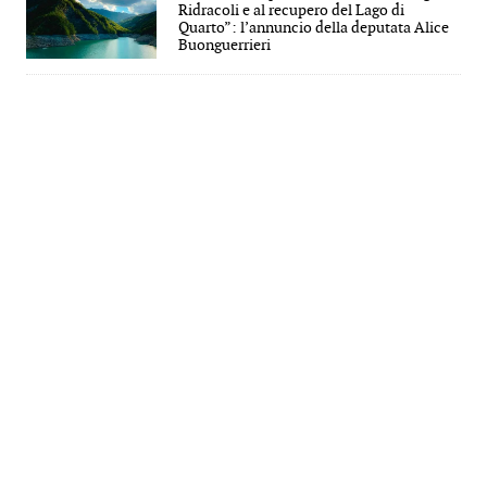
Ridracoli e al recupero del Lago di
Quarto”: l’annuncio della deputata Alice
Buonguerrieri