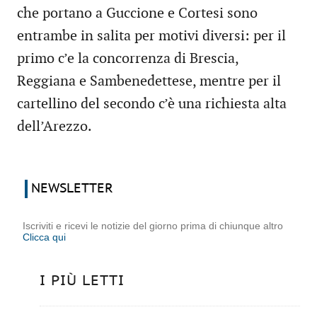
che portano a Guccione e Cortesi sono
entrambe in salita per motivi diversi: per il
primo c’e la concorrenza di Brescia,
Reggiana e Sambenedettese, mentre per il
cartellino del secondo c’è una richiesta alta
dell’Arezzo.
NEWSLETTER
Iscriviti e ricevi le notizie del giorno prima di chiunque altro
Clicca qui
I PIÙ LETTI