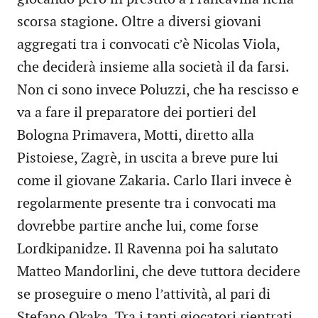
scorsa stagione. Oltre a diversi giovani
aggregati tra i convocati c’è Nicolas Viola,
che deciderà insieme alla società il da farsi.
Non ci sono invece Poluzzi, che ha rescisso e
va a fare il preparatore dei portieri del
Bologna Primavera, Motti, diretto alla
Pistoiese, Zagrè, in uscita a breve pure lui
come il giovane Zakaria. Carlo Ilari invece è
regolarmente presente tra i convocati ma
dovrebbe partire anche lui, come forse
Lordkipanidze. Il Ravenna poi ha salutato
Matteo Mandorlini, che deve tuttora decidere
se proseguire o meno l’attività, al pari di
Stefano Okaka. Tra i tanti giocatori rientrati