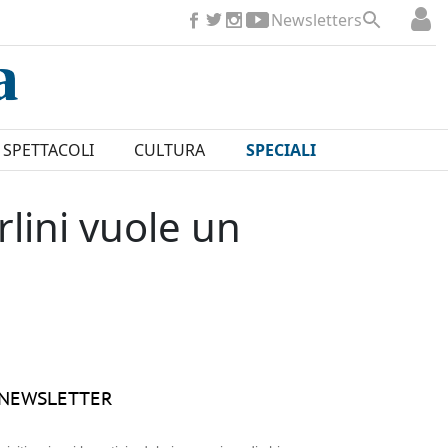
Newsletters
SPETTACOLI
CULTURA
SPECIALI
lini vuole un
NEWSLETTER