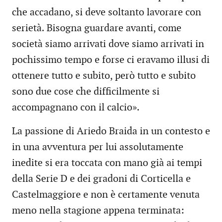
che accadano, si deve soltanto lavorare con
serietà. Bisogna guardare avanti, come
società siamo arrivati dove siamo arrivati in
pochissimo tempo e forse ci eravamo illusi di
ottenere tutto e subito, però tutto e subito
sono due cose che difficilmente si
accompagnano con il calcio».
La passione di Ariedo Braida in un contesto e
in una avventura per lui assolutamente
inedite si era toccata con mano già ai tempi
della Serie D e dei gradoni di Corticella e
Castelmaggiore e non è certamente venuta
meno nella stagione appena terminata: