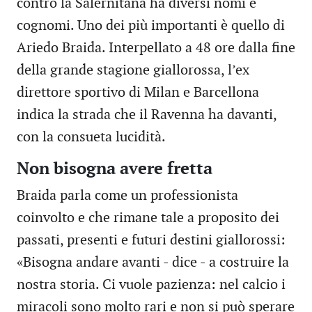
contro la Salernitana ha diversi nomi e
cognomi. Uno dei più importanti è quello di
Ariedo Braida. Interpellato a 48 ore dalla fine
della grande stagione giallorossa, l’ex
direttore sportivo di Milan e Barcellona
indica la strada che il Ravenna ha davanti,
con la consueta lucidità.
Non bisogna avere fretta
Braida parla come un professionista
coinvolto e che rimane tale a proposito dei
passati, presenti e futuri destini giallorossi:
«Bisogna andare avanti - dice - a costruire la
nostra storia. Ci vuole pazienza: nel calcio i
miracoli sono molto rari e non si può sperare