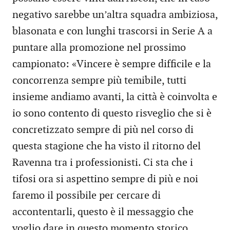
negativo sarebbe un’altra squadra ambiziosa,
blasonata e con lunghi trascorsi in Serie A a
puntare alla promozione nel prossimo
campionato: «Vincere è sempre difficile e la
concorrenza sempre più temibile, tutti
insieme andiamo avanti, la città è coinvolta e
io sono contento di questo risveglio che si è
concretizzato sempre di più nel corso di
questa stagione che ha visto il ritorno del
Ravenna tra i professionisti. Ci sta che i
tifosi ora si aspettino sempre di più e noi
faremo il possibile per cercare di
accontentarli, questo è il messaggio che
voglio dare in questo momento storico,