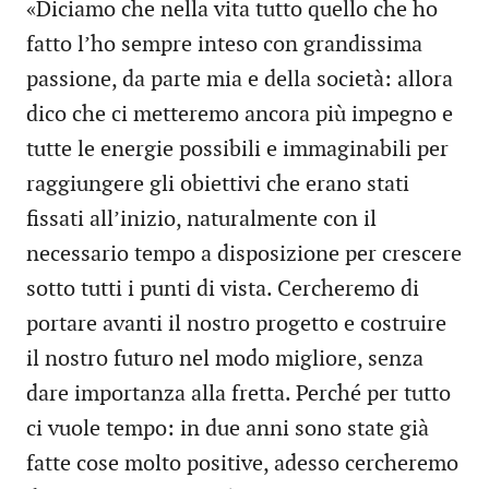
«Diciamo che nella vita tutto quello che ho
fatto l’ho sempre inteso con grandissima
passione, da parte mia e della società: allora
dico che ci metteremo ancora più impegno e
tutte le energie possibili e immaginabili per
raggiungere gli obiettivi che erano stati
fissati all’inizio, naturalmente con il
necessario tempo a disposizione per crescere
sotto tutti i punti di vista. Cercheremo di
portare avanti il nostro progetto e costruire
il nostro futuro nel modo migliore, senza
dare importanza alla fretta. Perché per tutto
ci vuole tempo: in due anni sono state già
fatte cose molto positive, adesso cercheremo