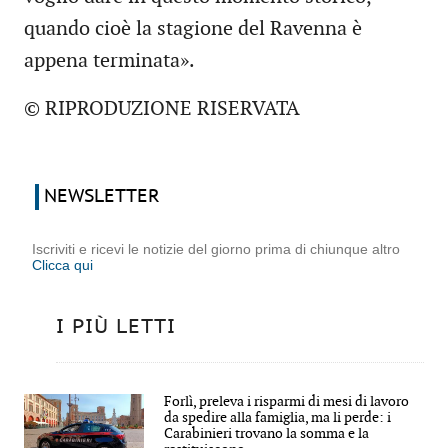
quando cioè la stagione del Ravenna è
appena terminata».
© RIPRODUZIONE RISERVATA
NEWSLETTER
Iscriviti e ricevi le notizie del giorno prima di chiunque altro
Clicca qui
I PIÙ LETTI
Forlì, preleva i risparmi di mesi di lavoro
da spedire alla famiglia, ma li perde: i
Carabinieri trovano la somma e la