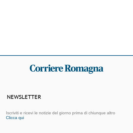
NEWSLETTER
Iscriviti e ricevi le notizie del giorno prima di chiunque altro
Clicca qui