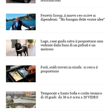
restituiscono
Ferretti Group, il nuovo ceo scrive ai
dipendenti: “Ho bisogno delle vostre idee”
Lugo, cane guida salva il proprietario non
vedente dalla furia di un pitbull e un
molosso
Forlì, soldi trovati in strada: si cerca il
proprietario
Temporale a Santa Sofia e crollo termico
di 18 gradi: da 38 si è scesi a 20 VIDEO