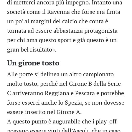
di metterci ancora più impegno. Intanto una
società come il Ravenna che forse era finita
un po’ ai margini del calcio che conta è
tornata ad essere abbastanza protagonista
per chi ama questo sport e già questo è un
gran bel risultato».
Un girone tosto
Alle porte si delinea un altro campionato
molto tosto, perché nel Girone B della Serie
C arriveranno Reggiana e Pescara e potrebbe
forse esserci anche lo Spezia, se non dovesse
essere inserito nel Girone A.
A questo punto è augurabile che i play-off
possano essere vinti dall’Ascoli, che in caso