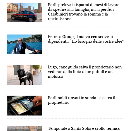
Forlì, preleva i risparmi di mesi di lavoro
da spedire alla famiglia, ma li perde: i
Carabinieri trovano la somma e la
restituiscono
Ferretti Group, il nuovo ceo scrive ai
dipendenti: “Ho bisogno delle vostre idee”
Lugo, cane guida salva il proprietario non
vedente dalla furia di un pitbull e un
molosso
Forlì, soldi trovati in strada: si cerca il
proprietario
Temporale a Santa Sofia e crollo termico