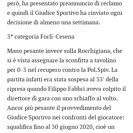
però, ha presentato preannuncio di reclamo
e quindi il Giudice Sportivo ha rinviato ogni
decisione di almeno una settimana.
3ª categoria Forlì-Cesena
Mano pesante invece sulla Rocchigiana, che
si è vista assegnare la sconfitta a tavolino
per 0-3 nel recupero contro la Pol.Spiv. La
partita infatti era stata sospesa al 33’ della
ripresa quando Filippo Fabbri aveva colpito il
direttore di gara con uno schiaffo al volto.
Ancor più pesante il provvedimento del
Giudice Sportivo nei confronti del giocatore:
squalifica fino al 30 giugno 2020, cioè un