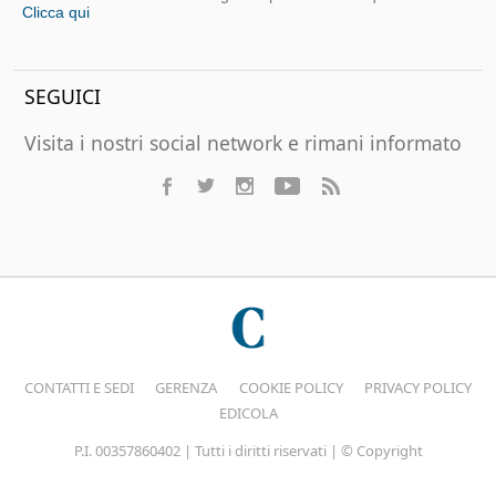
Clicca qui
SEGUICI
Visita i nostri social network e rimani informato
CONTATTI E SEDI
GERENZA
COOKIE POLICY
PRIVACY POLICY
EDICOLA
P.I. 00357860402 | Tutti i diritti riservati | © Copyright