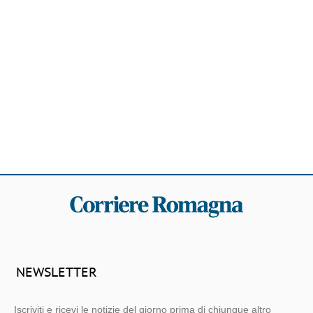
NEWSLETTER
Iscriviti e ricevi le notizie del giorno prima di chiunque altro