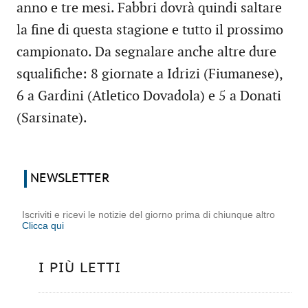
anno e tre mesi. Fabbri dovrà quindi saltare
la fine di questa stagione e tutto il prossimo
campionato. Da segnalare anche altre dure
squalifiche: 8 giornate a Idrizi (Fiumanese),
6 a Gardini (Atletico Dovadola) e 5 a Donati
(Sarsinate).
NEWSLETTER
Iscriviti e ricevi le notizie del giorno prima di chiunque altro
Clicca qui
I PIÙ LETTI