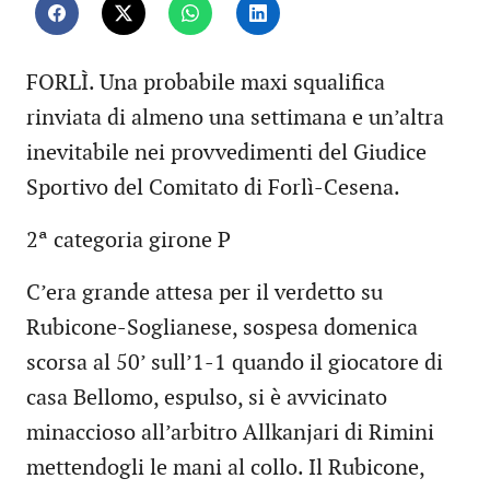
FORLÌ. Una probabile maxi squalifica
rinviata di almeno una settimana e un’altra
inevitabile nei provvedimenti del Giudice
Sportivo del Comitato di Forlì-Cesena.
2ª categoria girone P
C’era grande attesa per il verdetto su
Rubicone-Soglianese, sospesa domenica
scorsa al 50’ sull’1-1 quando il giocatore di
casa Bellomo, espulso, si è avvicinato
minaccioso all’arbitro Allkanjari di Rimini
mettendogli le mani al collo. Il Rubicone,