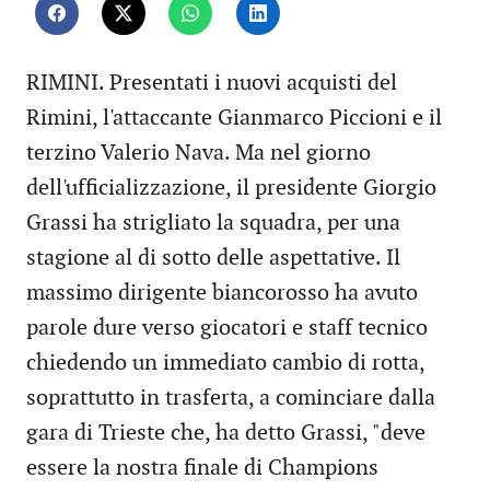
RIMINI. Presentati i nuovi acquisti del
Rimini, l'attaccante Gianmarco Piccioni e il
terzino Valerio Nava. Ma nel giorno
dell'ufficializzazione, il presidente Giorgio
Grassi ha strigliato la squadra, per una
stagione al di sotto delle aspettative. Il
massimo dirigente biancorosso ha avuto
parole dure verso giocatori e staff tecnico
chiedendo un immediato cambio di rotta,
soprattutto in trasferta, a cominciare dalla
gara di Trieste che, ha detto Grassi, "deve
essere la nostra finale di Champions