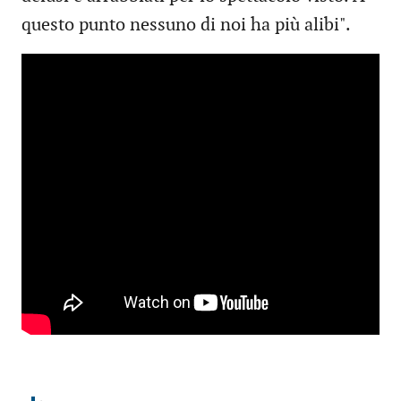
questo punto nessuno di noi ha più alibi".