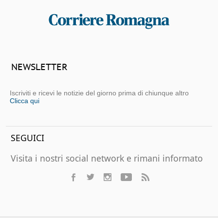
NEWSLETTER
Iscriviti e ricevi le notizie del giorno prima di chiunque altro
Clicca qui
SEGUICI
Visita i nostri social network e rimani informato