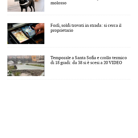
molosso
Forlì, soldi trovati in strada: si cerca il
proprietario
Temporale a Santa Sofia e crollo termico
di 18 gradi: da 38 si è scesi a 20 VIDEO