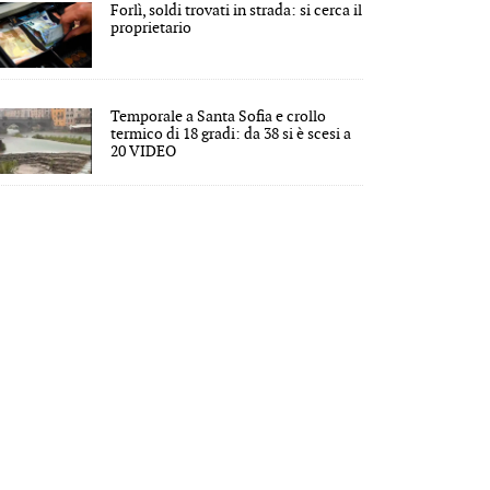
Forlì, soldi trovati in strada: si cerca il
proprietario
Temporale a Santa Sofia e crollo
termico di 18 gradi: da 38 si è scesi a
20 VIDEO