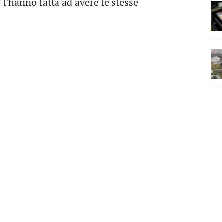
 l'hanno fatta ad avere le stesse