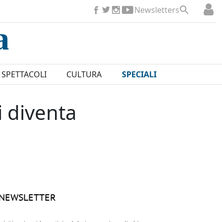
Newsletters
SPETTACOLI
CULTURA
SPECIALI
i diventa
NEWSLETTER