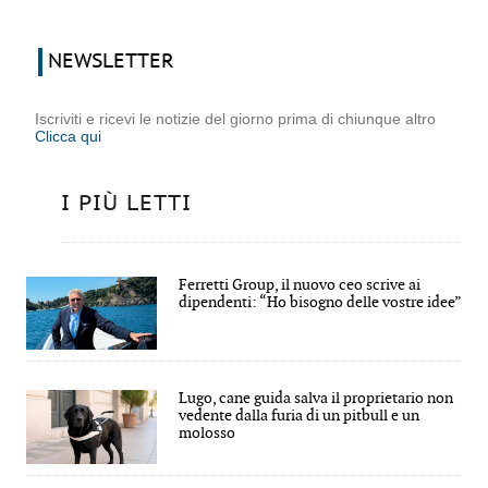
NEWSLETTER
Iscriviti e ricevi le notizie del giorno prima di chiunque altro
Clicca qui
I PIÙ LETTI
Ferretti Group, il nuovo ceo scrive ai
dipendenti: “Ho bisogno delle vostre idee”
Lugo, cane guida salva il proprietario non
vedente dalla furia di un pitbull e un
molosso