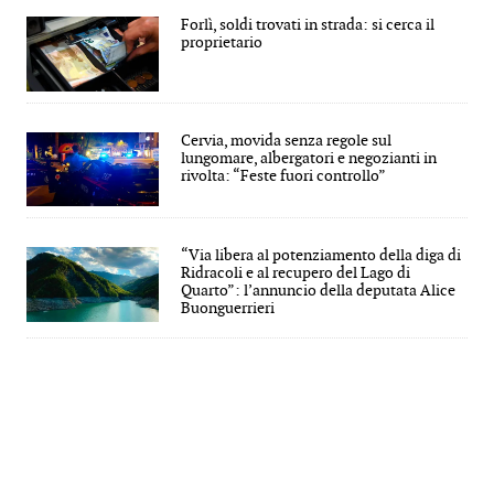
Forlì, soldi trovati in strada: si cerca il
proprietario
Cervia, movida senza regole sul
lungomare, albergatori e negozianti in
rivolta: “Feste fuori controllo”
“Via libera al potenziamento della diga di
Ridracoli e al recupero del Lago di
Quarto”: l’annuncio della deputata Alice
Buonguerrieri