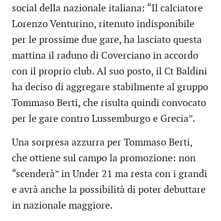
social della nazionale italiana: “Il calciatore
Lorenzo Venturino, ritenuto indisponibile
per le prossime due gare, ha lasciato questa
mattina il raduno di Coverciano in accordo
con il proprio club. Al suo posto, il Ct Baldini
ha deciso di aggregare stabilmente al gruppo
Tommaso Berti, che risulta quindi convocato
per le gare contro Lussemburgo e Grecia”.
Una sorpresa azzurra per Tommaso Berti,
che ottiene sul campo la promozione: non
“scenderà” in Under 21 ma resta con i grandi
e avrà anche la possibilità di poter debuttare
in nazionale maggiore.