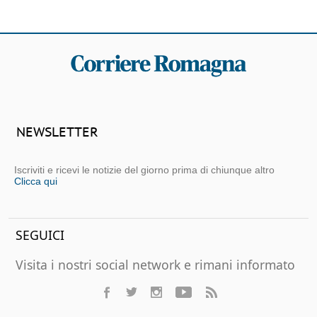
NEWSLETTER
Iscriviti e ricevi le notizie del giorno prima di chiunque altro
Clicca qui
SEGUICI
Visita i nostri social network e rimani informato