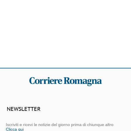
NEWSLETTER
Iscriviti e ricevi le notizie del giorno prima di chiunque altro
Clicca qui