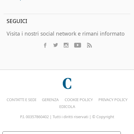
SEGUICI
Visita i nostri social network e rimani informato
CONTATTI E SEDI
GERENZA
COOKIE POLICY
PRIVACY POLICY
EDICOLA
P.I. 00357860402 | Tutti i diritti riservati | © Copyright