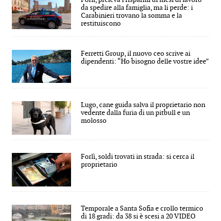
da spedire alla famiglia, ma li perde: i
Carabinieri trovano la somma e la
restituiscono
Ferretti Group, il nuovo ceo scrive ai
dipendenti: “Ho bisogno delle vostre idee”
Lugo, cane guida salva il proprietario non
vedente dalla furia di un pitbull e un
molosso
Forlì, soldi trovati in strada: si cerca il
proprietario
Temporale a Santa Sofia e crollo termico
di 18 gradi: da 38 si è scesi a 20 VIDEO