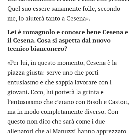
Quel suo essere sanamente folle, secondo
me, lo aiuterà tanto a Cesena».
Lei è romagnolo e conosce bene Cesena e
il Cesena. Cosa si aspetta dal nuovo
tecnico bianconero?
«Per lui, in questo momento, Cesena è la
piazza giusta: serve uno che porti
entusiasmo e che sappia lavorare con i
giovani. Ecco, lui porterà la grinta e
l’entusiasmo che c’erano con Bisoli e Castori,
ma in modo completamente diverso. Con
questo non dico che sarà come i due
allenatori che al Manuzzi hanno apprezzato