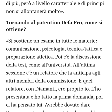
di più, però a livello caratteriale e di principi
non si allontanerà molto».
Tornando al patentino Uefa Pro, come si
ottiene?
«Si sostiene un esame in tutte le materie:
comunicazione, psicologia, tecnica/tattica e
preparazione atletica. Poi c’è la discussione
della tesi, come all’università. All’ultima
sessione c’è un relatore che la anticipa agli
altri membri della commissione. E quel
relatore, con Diamanti, ero proprio io. L’ho
presentata e ho fatto la prima domanda, poi
ci ha pensato lui. Avrebbe dovuto dare