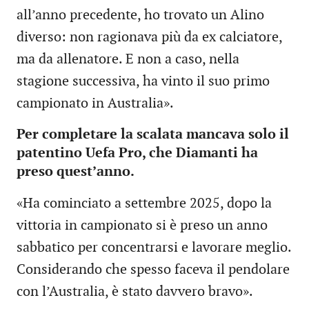
all’anno precedente, ho trovato un Alino
diverso: non ragionava più da ex calciatore,
ma da allenatore. E non a caso, nella
stagione successiva, ha vinto il suo primo
campionato in Australia».
Per completare la scalata mancava solo il
patentino Uefa Pro, che Diamanti ha
preso quest’anno.
«Ha cominciato a settembre 2025, dopo la
vittoria in campionato si è preso un anno
sabbatico per concentrarsi e lavorare meglio.
Considerando che spesso faceva il pendolare
con l’Australia, è stato davvero bravo».