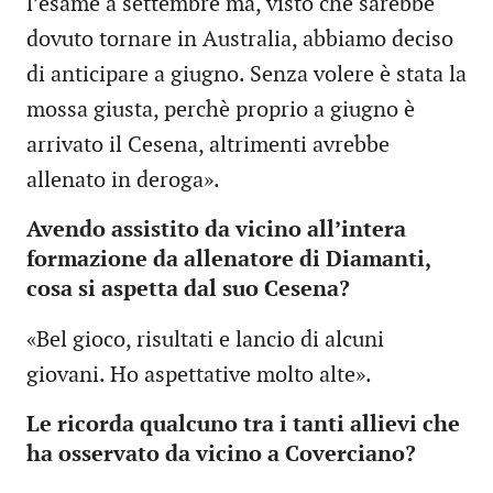
l’esame a settembre ma, visto che sarebbe
dovuto tornare in Australia, abbiamo deciso
di anticipare a giugno. Senza volere è stata la
mossa giusta, perchè proprio a giugno è
arrivato il Cesena, altrimenti avrebbe
allenato in deroga».
Avendo assistito da vicino all’intera
formazione da allenatore di Diamanti,
cosa si aspetta dal suo Cesena?
«Bel gioco, risultati e lancio di alcuni
giovani. Ho aspettative molto alte».
Le ricorda qualcuno tra i tanti allievi che
ha osservato da vicino a Coverciano?