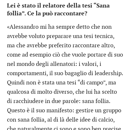
Lei è stato il relatore della tesi “Sana
follia”. Ce la può raccontare?
«Alessandro mi ha sempre detto che non
avrebbe voluto preparare una tesi tecnica,
ma che avrebbe preferito raccontare altro,
come ad esempio ciò che vuole portare di suo
nel mondo degli allenatori: i valori, i
comportamenti, il suo bagaglio di leadership.
Quindi non è stata una tesi “di campo”, ma
qualcosa di molto diverso, che lui ha scelto
di racchiudere in due parole: sana follia.
Questo è il suo manifesto: gestire un gruppo
con sana follia, al di là delle idee di calcio,
che naturalmente ci sono e sono ben precise.