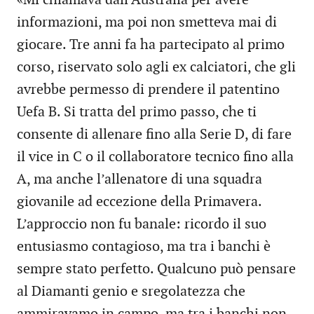
«Mi chiamava dall’Australia per avere
informazioni, ma poi non smetteva mai di
giocare. Tre anni fa ha partecipato al primo
corso, riservato solo agli ex calciatori, che gli
avrebbe permesso di prendere il patentino
Uefa B. Si tratta del primo passo, che ti
consente di allenare fino alla Serie D, di fare
il vice in C o il collaboratore tecnico fino alla
A, ma anche l’allenatore di una squadra
giovanile ad eccezione della Primavera.
L’approccio non fu banale: ricordo il suo
entusiasmo contagioso, ma tra i banchi è
sempre stato perfetto. Qualcuno può pensare
al Diamanti genio e sregolatezza che