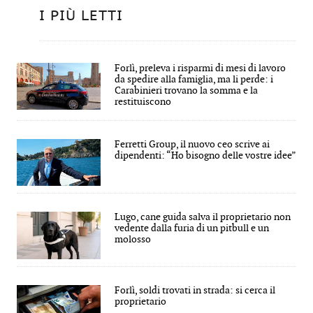
I PIÙ LETTI
Forlì, preleva i risparmi di mesi di lavoro
da spedire alla famiglia, ma li perde: i
Carabinieri trovano la somma e la
restituiscono
Ferretti Group, il nuovo ceo scrive ai
dipendenti: “Ho bisogno delle vostre idee”
Lugo, cane guida salva il proprietario non
vedente dalla furia di un pitbull e un
molosso
Forlì, soldi trovati in strada: si cerca il
proprietario