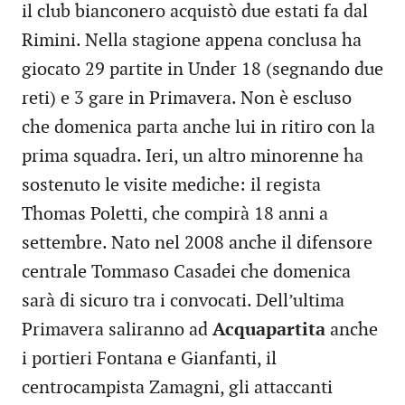
il club bianconero acquistò due estati fa dal
Rimini. Nella stagione appena conclusa ha
giocato 29 partite in Under 18 (segnando due
reti) e 3 gare in Primavera. Non è escluso
che domenica parta anche lui in ritiro con la
prima squadra. Ieri, un altro minorenne ha
sostenuto le visite mediche: il regista
Thomas Poletti, che compirà 18 anni a
settembre. Nato nel 2008 anche il difensore
centrale Tommaso Casadei che domenica
sarà di sicuro tra i convocati. Dell’ultima
Primavera saliranno ad
Acquapartita
anche
i portieri Fontana e Gianfanti, il
centrocampista Zamagni, gli attaccanti