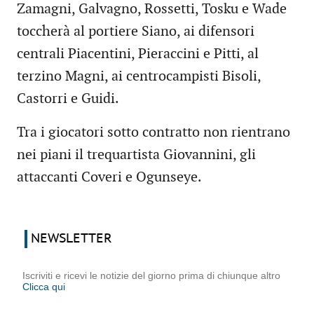
Zamagni, Galvagno, Rossetti, Tosku e Wade
toccherà al portiere Siano, ai difensori
centrali Piacentini, Pieraccini e Pitti, al
terzino Magni, ai centrocampisti Bisoli,
Castorri e Guidi.
Tra i giocatori sotto contratto non rientrano
nei piani il trequartista Giovannini, gli
attaccanti Coveri e Ogunseye.
NEWSLETTER
Iscriviti e ricevi le notizie del giorno prima di chiunque altro
Clicca qui