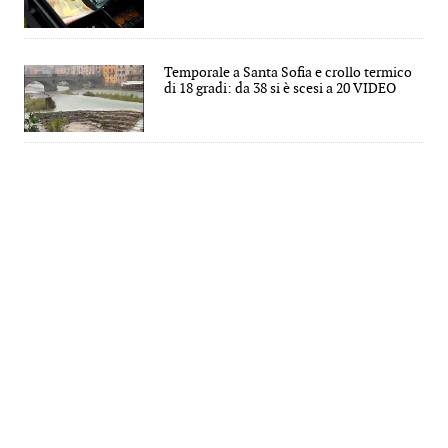
Temporale a Santa Sofia e crollo termico
di 18 gradi: da 38 si è scesi a 20 VIDEO