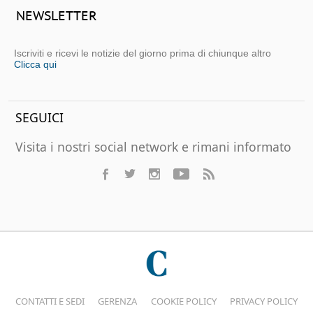
NEWSLETTER
Iscriviti e ricevi le notizie del giorno prima di chiunque altro
Clicca qui
SEGUICI
Visita i nostri social network e rimani informato
CONTATTI E SEDI
GERENZA
COOKIE POLICY
PRIVACY POLICY