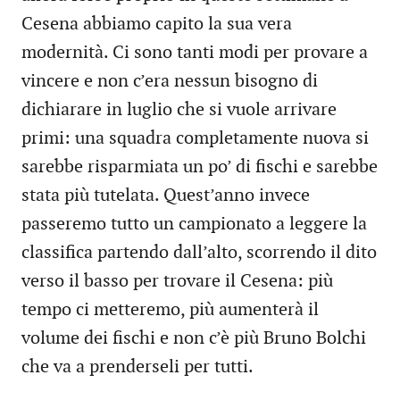
Cesena abbiamo capito la sua vera
modernità. Ci sono tanti modi per provare a
vincere e non c’era nessun bisogno di
dichiarare in luglio che si vuole arrivare
primi: una squadra completamente nuova si
sarebbe risparmiata un po’ di fischi e sarebbe
stata più tutelata. Quest’anno invece
passeremo tutto un campionato a leggere la
classifica partendo dall’alto, scorrendo il dito
verso il basso per trovare il Cesena: più
tempo ci metteremo, più aumenterà il
volume dei fischi e non c’è più Bruno Bolchi
che va a prenderseli per tutti.