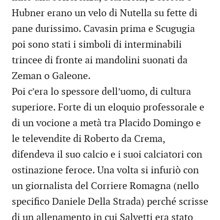
Hubner erano un velo di Nutella su fette di
pane durissimo. Cavasin prima e Scugugia
poi sono stati i simboli di interminabili
trincee di fronte ai mandolini suonati da
Zeman o Galeone.
Poi c’era lo spessore dell’uomo, di cultura
superiore. Forte di un eloquio professorale e
di un vocione a metà tra Placido Domingo e
le televendite di Roberto da Crema,
difendeva il suo calcio e i suoi calciatori con
ostinazione feroce. Una volta si infuriò con
un giornalista del Corriere Romagna (nello
specifico Daniele Della Strada) perché scrisse
di un allenamento in cui Salvetti era stato