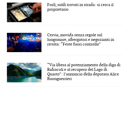
Forlì, soldi trovati in strada: si cerca il
proprietario
Cervia, movida senza regole sul
lungomare, albergatori e negozianti in
rivolta: “Feste fuori controllo”
“Via libera al potenziamento della diga di
Ridracoli e al recupero del Lago di
Quarto”: l’annuncio della deputata Alice
Buonguerrieri