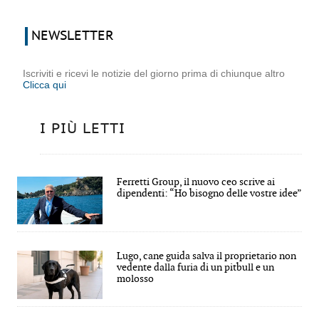
NEWSLETTER
Iscriviti e ricevi le notizie del giorno prima di chiunque altro
Clicca qui
I PIÙ LETTI
Ferretti Group, il nuovo ceo scrive ai
dipendenti: “Ho bisogno delle vostre idee”
Lugo, cane guida salva il proprietario non
vedente dalla furia di un pitbull e un
molosso