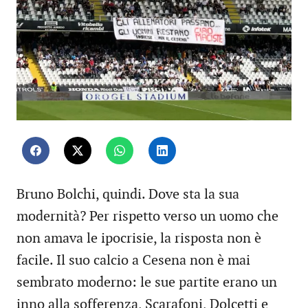
Bruno Bolchi, quindi. Dove sta la sua
modernità? Per rispetto verso un uomo che
non amava le ipocrisie, la risposta non è
facile. Il suo calcio a Cesena non è mai
sembrato moderno: le sue partite erano un
inno alla sofferenza, Scarafoni, Dolcetti e