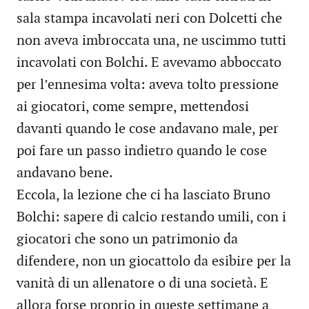
sala stampa incavolati neri con Dolcetti che
non aveva imbroccata una, ne uscimmo tutti
incavolati con Bolchi. E avevamo abboccato
per l’ennesima volta: aveva tolto pressione
ai giocatori, come sempre, mettendosi
davanti quando le cose andavano male, per
poi fare un passo indietro quando le cose
andavano bene.
Eccola, la lezione che ci ha lasciato Bruno
Bolchi: sapere di calcio restando umili, con i
giocatori che sono un patrimonio da
difendere, non un giocattolo da esibire per la
vanità di un allenatore o di una società. E
allora forse proprio in queste settimane a