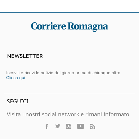
NEWSLETTER
Iscriviti e ricevi le notizie del giorno prima di chiunque altro
Clicca qui
SEGUICI
Visita i nostri social network e rimani informato