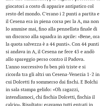
giocatori a costo di apparire antipatico col
resto del mondo. C’erano i 2 punti a partita e
il Cesena era in piena corsa per la A, ma non
lo ammise mai, fino alla pennellata finale di
un discorso alla squadra in aprile: «Bene, ora
la quota salvezza è a 44 punti». Con 44 punti
si andava in A, il Cesena ne fece 43 e andò
allo spareggio perso contro il Padova.
L’anno successivo fu ben più triste e si
ricorda tra gli altri un Cesena-Venezia 1-2 in
cui Dolcetti fu sommerso dai fischi. E Bolchi
in sala stampa gelido: «Oh ragazzi,
intendiamoci, chi fischia Dolcetti, fischia il
calcio». Risultato: eravamo tutti entrati in