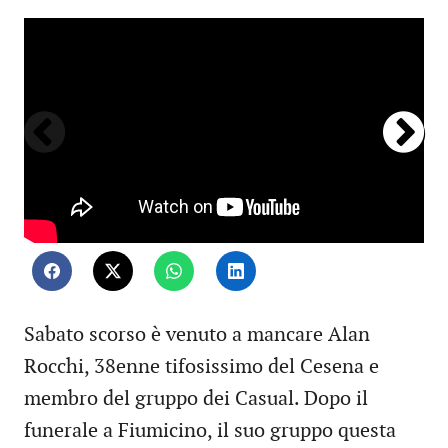
Sabato scorso è venuto a mancare Alan
Rocchi, 38enne tifosissimo del Cesena e
membro del gruppo dei Casual. Dopo il
funerale a Fiumicino, il suo gruppo questa