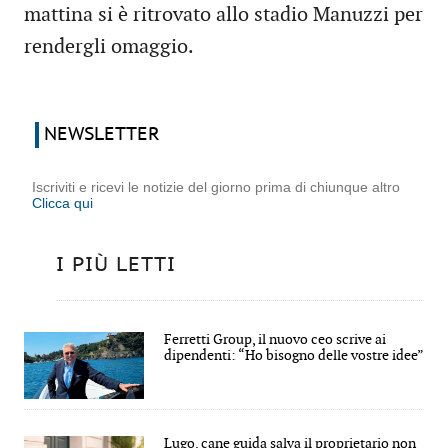
mattina si è ritrovato allo stadio Manuzzi per
rendergli omaggio.
NEWSLETTER
Iscriviti e ricevi le notizie del giorno prima di chiunque altro
Clicca qui
I PIÙ LETTI
Ferretti Group, il nuovo ceo scrive ai
dipendenti: “Ho bisogno delle vostre idee”
Lugo, cane guida salva il proprietario non