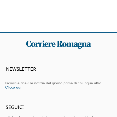
NEWSLETTER
Iscriviti e ricevi le notizie del giorno prima di chiunque altro
Clicca qui
SEGUICI