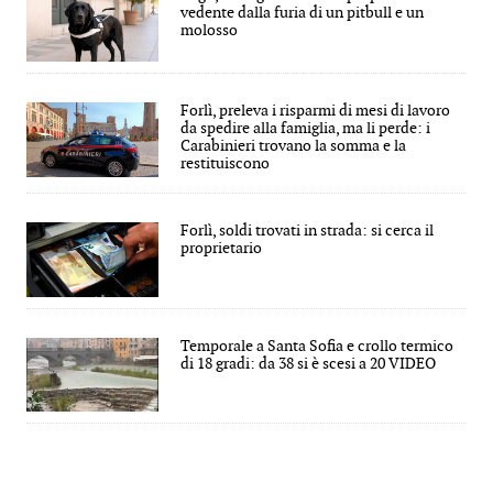
vedente dalla furia di un pitbull e un
molosso
Forlì, preleva i risparmi di mesi di lavoro
da spedire alla famiglia, ma li perde: i
Carabinieri trovano la somma e la
restituiscono
Forlì, soldi trovati in strada: si cerca il
proprietario
Temporale a Santa Sofia e crollo termico
di 18 gradi: da 38 si è scesi a 20 VIDEO