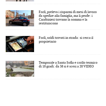
Forlì, preleva i risparmi di mesi di lavoro
da spedire alla famiglia, ma li perde: i
Carabinieri trovano la somma e la
restituiscono
Forlì, soldi trovati in strada: si cerca il
proprietario
Temporale a Santa Sofia e crollo termico
di 18 gradi: da 38 si è scesi a 20 VIDEO