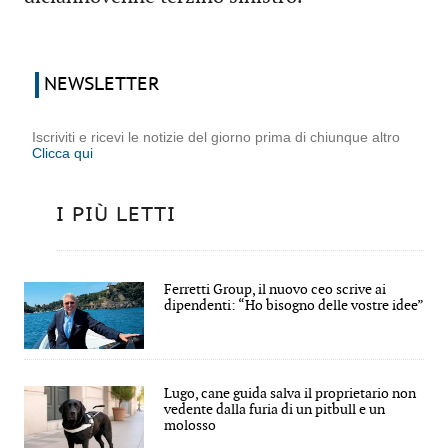
NEWSLETTER
Iscriviti e ricevi le notizie del giorno prima di chiunque altro
Clicca qui
I PIÙ LETTI
Ferretti Group, il nuovo ceo scrive ai
dipendenti: “Ho bisogno delle vostre idee”
Lugo, cane guida salva il proprietario non
vedente dalla furia di un pitbull e un
molosso