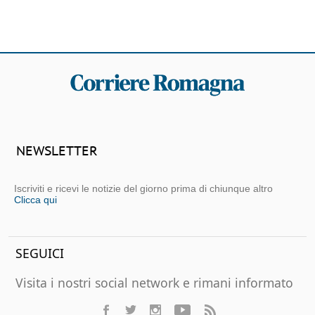
NEWSLETTER
Iscriviti e ricevi le notizie del giorno prima di chiunque altro
Clicca qui
SEGUICI
Visita i nostri social network e rimani informato