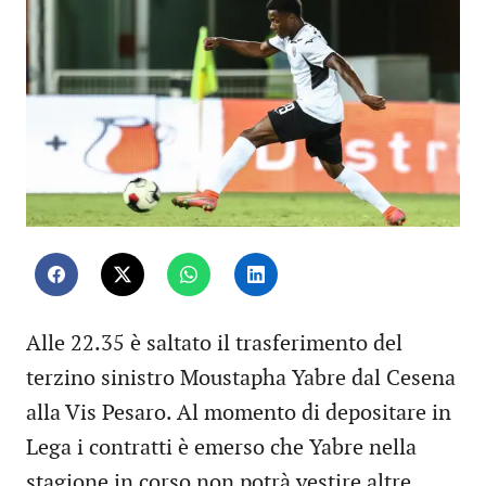
Alle 22.35 è saltato il trasferimento del
terzino sinistro Moustapha Yabre dal Cesena
alla Vis Pesaro. Al momento di depositare in
Lega i contratti è emerso che Yabre nella
stagione in corso non potrà vestire altre