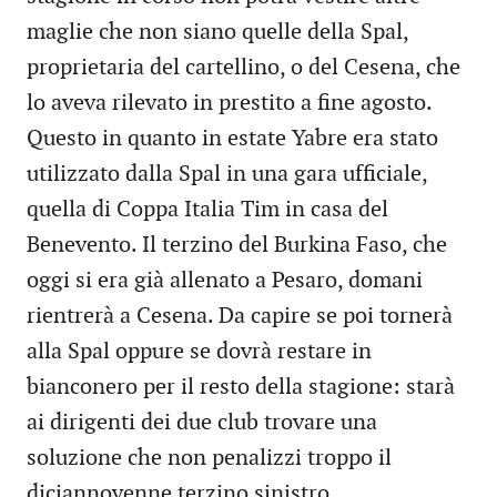
maglie che non siano quelle della Spal,
proprietaria del cartellino, o del Cesena, che
lo aveva rilevato in prestito a fine agosto.
Questo in quanto in estate Yabre era stato
utilizzato dalla Spal in una gara ufficiale,
quella di Coppa Italia Tim in casa del
Benevento. Il terzino del Burkina Faso, che
oggi si era già allenato a Pesaro, domani
rientrerà a Cesena. Da capire se poi tornerà
alla Spal oppure se dovrà restare in
bianconero per il resto della stagione: starà
ai dirigenti dei due club trovare una
soluzione che non penalizzi troppo il
diciannovenne terzino sinistro.