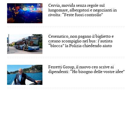
Cervia, movida senza regole sul
lungomare, albergatori e negozianti in
rivolta: “Feste fuori controllo”
Cesenatico, non pagano il biglietto e
creano scompiglio nel bus: l’autista
“blocca” la Polizia chiedendo aiuto
Ferretti Group, il nuovo ceo scrive ai
dipendenti: “Ho bisogno delle vostre idee”