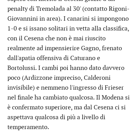
penalty di Tremolada al 30' (contatto Rigoni-
Giovannini in area). I canarini si impongono
1-0 e si issano solitari in vetta alla classifica,
con il Cesena che non è mai riuscito
realmente ad impensierire Gagno, frenato
dall'apatia offensiva di Caturano e
Bortolussi. I cambi poi hanno dato davvero
poco (Ardizzone impreciso, Calderoni
invisibile) e nemmeno l'ingresso di Frieser
nel finale ha cambiato qualcosa. Il Modena si
è confermato superiore, ma dal Cesena ci si
aspettava qualcosa di più a livello di
temperamento.