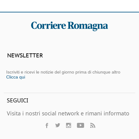
NEWSLETTER
Iscriviti e ricevi le notizie del giorno prima di chiunque altro
Clicca qui
SEGUICI
Visita i nostri social network e rimani informato