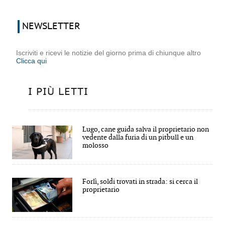
NEWSLETTER
Iscriviti e ricevi le notizie del giorno prima di chiunque altro
Clicca qui
I PIÙ LETTI
Lugo, cane guida salva il proprietario non
vedente dalla furia di un pitbull e un
molosso
Forlì, soldi trovati in strada: si cerca il
proprietario