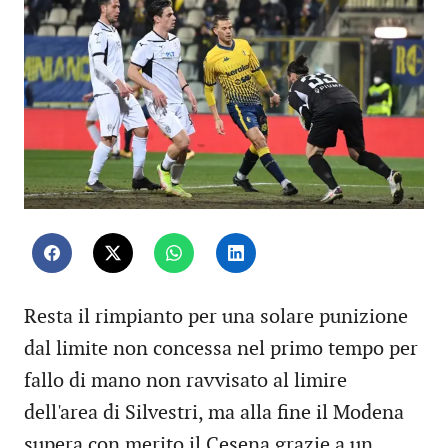
Resta il rimpianto per una solare punizione
dal limite non concessa nel primo tempo per
fallo di mano non ravvisato al limire
dell'area di Silvestri, ma alla fine il Modena
supera con merito il Cesena grazie a un