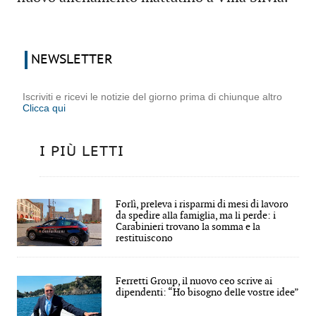
NEWSLETTER
Iscriviti e ricevi le notizie del giorno prima di chiunque altro
Clicca qui
I PIÙ LETTI
Forlì, preleva i risparmi di mesi di lavoro
da spedire alla famiglia, ma li perde: i
Carabinieri trovano la somma e la
restituiscono
Ferretti Group, il nuovo ceo scrive ai
dipendenti: “Ho bisogno delle vostre idee”