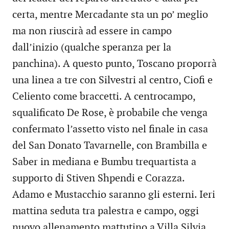
certa, mentre Mercadante sta un po’ meglio
ma non riuscirà ad essere in campo
dall’inizio (qualche speranza per la
panchina). A questo punto, Toscano proporrà
una linea a tre con Silvestri al centro, Ciofi e
Celiento come braccetti. A centrocampo,
squalificato De Rose, è probabile che venga
confermato l’assetto visto nel finale in casa
del San Donato Tavarnelle, con Brambilla e
Saber in mediana e Bumbu trequartista a
supporto di Stiven Shpendi e Corazza.
Adamo e Mustacchio saranno gli esterni. Ieri
mattina seduta tra palestra e campo, oggi
nuovo allenamento mattutino a Villa Silvia.