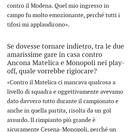
contro il Modena. Quel mio ingresso in
campo fu molto emozionante, perché tutti i
tifosi mi applaudirono».
Se dovesse tornare indietro, tra le due
amarissime gare in casa contro
Ancona Matelica e Monopoli nei play-
off, quale vorrebbe rigiocare?
«Contro il Matelica ci mancava qualcosa a
livello di squadra e oggettivamente avevamo
dato davvero tutto durante il campionato e
anche in quella partita, risolta da un gol
assurdo. Il rimpianto più grande è
sicuramente Cesena-Monopoli, perché un