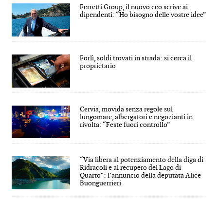
Ferretti Group, il nuovo ceo scrive ai
dipendenti: “Ho bisogno delle vostre idee”
Forlì, soldi trovati in strada: si cerca il
proprietario
Cervia, movida senza regole sul
lungomare, albergatori e negozianti in
rivolta: “Feste fuori controllo”
“Via libera al potenziamento della diga di
Ridracoli e al recupero del Lago di
Quarto”: l’annuncio della deputata Alice
Buonguerrieri