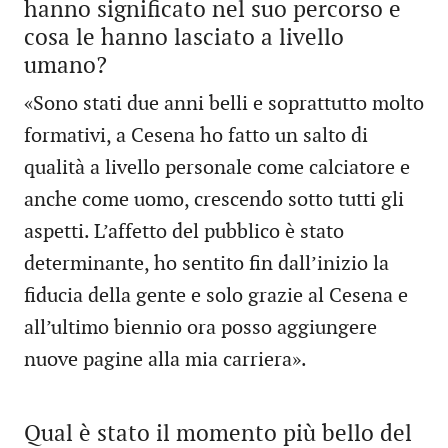
hanno significato nel suo percorso e
cosa le hanno lasciato a livello
umano?
«Sono stati due anni belli e soprattutto molto
formativi, a Cesena ho fatto un salto di
qualità a livello personale come calciatore e
anche come uomo, crescendo sotto tutti gli
aspetti. L’affetto del pubblico è stato
determinante, ho sentito fin dall’inizio la
fiducia della gente e solo grazie al Cesena e
all’ultimo biennio ora posso aggiungere
nuove pagine alla mia carriera».
Qual è stato il momento più bello del