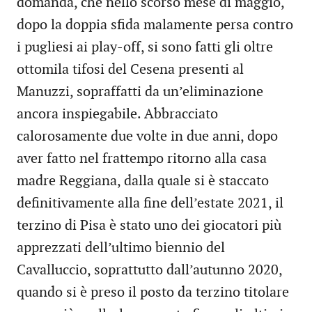
domanda, che nello scorso mese di maggio,
dopo la doppia sfida malamente persa contro
i pugliesi ai play-off, si sono fatti gli oltre
ottomila tifosi del Cesena presenti al
Manuzzi, sopraffatti da un’eliminazione
ancora inspiegabile. Abbracciato
calorosamente due volte in due anni, dopo
aver fatto nel frattempo ritorno alla casa
madre Reggiana, dalla quale si è staccato
definitivamente alla fine dell’estate 2021, il
terzino di Pisa è stato uno dei giocatori più
apprezzati dell’ultimo biennio del
Cavalluccio, soprattutto dall’autunno 2020,
quando si è preso il posto da terzino titolare