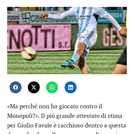
«Ma perché non ha giocato contro il
Monopoli?». Il più grande attestato di stima
per Giulio Favale è racchiuso dentro a questa