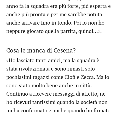
anno fa la squadra era più forte, più esperta e
anche più pronta e per me sarebbe potuta
anche arrivare fino in fondo. Poi io non ho
neppure giocato quella partita, quindi…».
Cosa le manca di Cesena?
«Ho lasciato tanti amici, ma la squadra è
stata rivoluzionata e sono rimasti solo
pochissimi ragazzi come Ciofi e Zecca. Ma io
sono stato molto bene anche in città.
Continuo a ricevere messaggi di affetto, ne
ho ricevuti tantissimi quando la società non
mi ha confermato e anche quando ho firmato