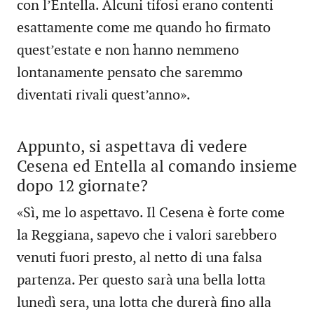
con l’Entella. Alcuni tifosi erano contenti
esattamente come me quando ho firmato
quest’estate e non hanno nemmeno
lontanamente pensato che saremmo
diventati rivali quest’anno».
Appunto, si aspettava di vedere
Cesena ed Entella al comando insieme
dopo 12 giornate?
«Sì, me lo aspettavo. Il Cesena è forte come
la Reggiana, sapevo che i valori sarebbero
venuti fuori presto, al netto di una falsa
partenza. Per questo sarà una bella lotta
lunedì sera, una lotta che durerà fino alla