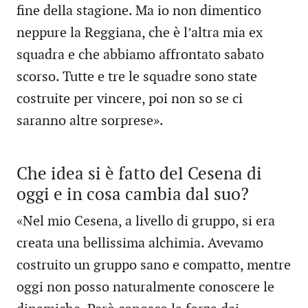
fine della stagione. Ma io non dimentico
neppure la Reggiana, che è l’altra mia ex
squadra e che abbiamo affrontato sabato
scorso. Tutte e tre le squadre sono state
costruite per vincere, poi non so se ci
saranno altre sorprese».
Che idea si è fatto del Cesena di
oggi e in cosa cambia dal suo?
«Nel mio Cesena, a livello di gruppo, si era
creata una bellissima alchimia. Avevamo
costruito un gruppo sano e compatto, mentre
oggi non posso naturalmente conoscere le