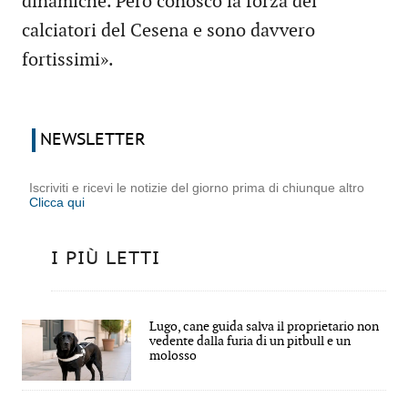
dinamiche. Però conosco la forza dei
calciatori del Cesena e sono davvero
fortissimi».
NEWSLETTER
Iscriviti e ricevi le notizie del giorno prima di chiunque altro
Clicca qui
I PIÙ LETTI
Lugo, cane guida salva il proprietario non
vedente dalla furia di un pitbull e un
molosso