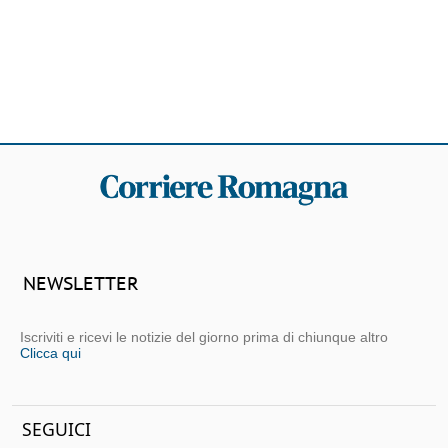
NEWSLETTER
Iscriviti e ricevi le notizie del giorno prima di chiunque altro
Clicca qui
SEGUICI