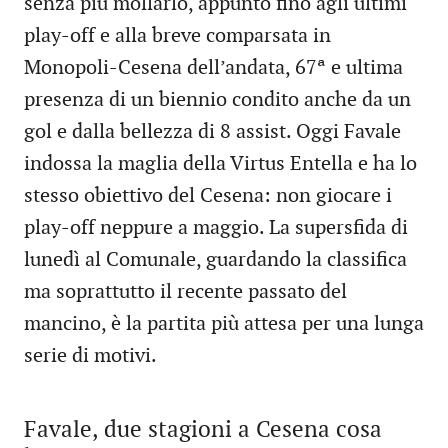
senza più mollarlo, appunto fino agli ultimi
play-off e alla breve comparsata in
Monopoli-Cesena dell’andata, 67ª e ultima
presenza di un biennio condito anche da un
gol e dalla bellezza di 8 assist. Oggi Favale
indossa la maglia della Virtus Entella e ha lo
stesso obiettivo del Cesena: non giocare i
play-off neppure a maggio. La supersfida di
lunedì al Comunale, guardando la classifica
ma soprattutto il recente passato del
mancino, è la partita più attesa per una lunga
serie di motivi.
Favale, due stagioni a Cesena cosa