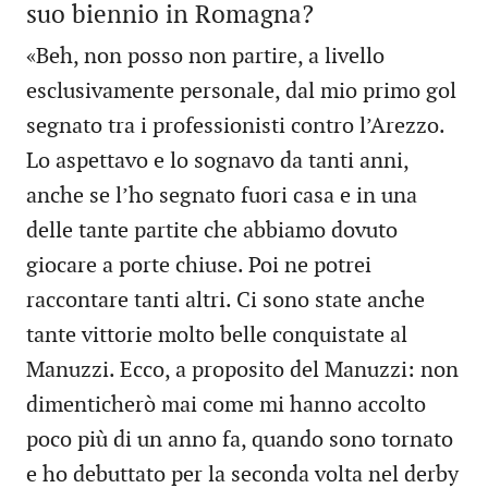
suo biennio in Romagna?
«Beh, non posso non partire, a livello
esclusivamente personale, dal mio primo gol
segnato tra i professionisti contro l’Arezzo.
Lo aspettavo e lo sognavo da tanti anni,
anche se l’ho segnato fuori casa e in una
delle tante partite che abbiamo dovuto
giocare a porte chiuse. Poi ne potrei
raccontare tanti altri. Ci sono state anche
tante vittorie molto belle conquistate al
Manuzzi. Ecco, a proposito del Manuzzi: non
dimenticherò mai come mi hanno accolto
poco più di un anno fa, quando sono tornato
e ho debuttato per la seconda volta nel derby