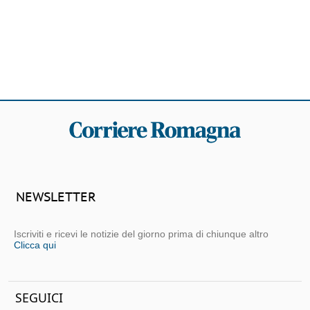
NEWSLETTER
Iscriviti e ricevi le notizie del giorno prima di chiunque altro
Clicca qui
SEGUICI