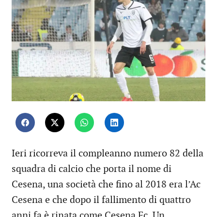
Ieri ricorreva il compleanno numero 82 della
squadra di calcio che porta il nome di
Cesena, una società che fino al 2018 era l’Ac
Cesena e che dopo il fallimento di quattro
anni fa è rinata come Cesena Fc. Un