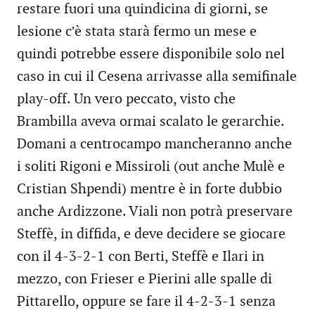
restare fuori una quindicina di giorni, se
lesione c’è stata starà fermo un mese e
quindi potrebbe essere disponibile solo nel
caso in cui il Cesena arrivasse alla semifinale
play-off. Un vero peccato, visto che
Brambilla aveva ormai scalato le gerarchie.
Domani a centrocampo mancheranno anche
i soliti Rigoni e Missiroli (out anche Mulè e
Cristian Shpendi) mentre è in forte dubbio
anche Ardizzone. Viali non potrà preservare
Steffè, in diffida, e deve decidere se giocare
con il 4-3-2-1 con Berti, Steffè e Ilari in
mezzo, con Frieser e Pierini alle spalle di
Pittarello, oppure se fare il 4-2-3-1 senza