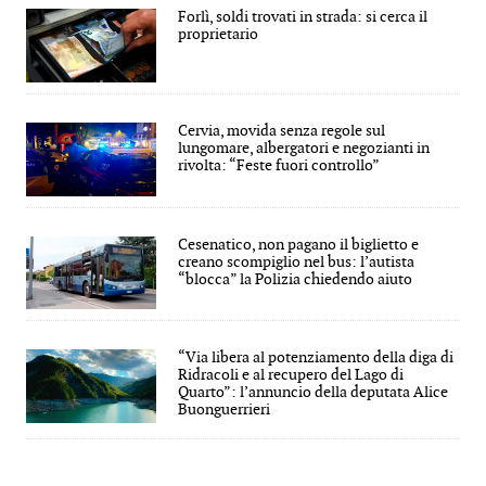
Forlì, soldi trovati in strada: si cerca il
proprietario
Cervia, movida senza regole sul
lungomare, albergatori e negozianti in
rivolta: “Feste fuori controllo”
Cesenatico, non pagano il biglietto e
creano scompiglio nel bus: l’autista
“blocca” la Polizia chiedendo aiuto
“Via libera al potenziamento della diga di
Ridracoli e al recupero del Lago di
Quarto”: l’annuncio della deputata Alice
Buonguerrieri