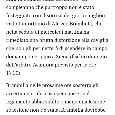
compleanno che purtroppo non è stato
festeggiato con il sorriso dei giorni migliori
visto l’infortunio di Alessio Brambilla, che
nella seduta di mercoledì mattina ha
rimediato una brutta distorsione alla caviglia
che non gli permetterà di scendere in campo
domani pomeriggio a Siena (fischio di inizio
dell’arbitro Acanfora previsto per le ore
17.30).
Brambilla nelle prossime ore sosterrà gli
accertamenti del caso per capire se il
legamento abbia subìto o meno una lesione:
se lesione non c’è stata, Brambilla dovrebbe