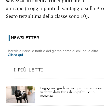
salvezza aritmetica con 4 giornate di
anticipo (a oggi i punti di vantaggio sulla Pro
Sesto terzultima della classe sono 10).
NEWSLETTER
Iscriviti e ricevi le notizie del giorno prima di chiunque altro
Clicca qui
I PIÙ LETTI
Lugo, cane guida salva il proprietario non
vedente dalla furia di un pitbull e un
molosso