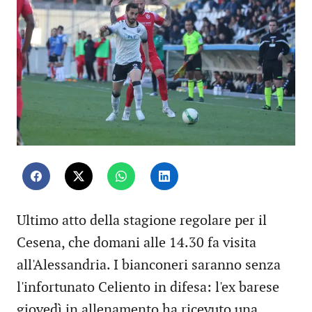
Ultimo atto della stagione regolare per il
Cesena, che domani alle 14.30 fa visita
all'Alessandria. I bianconeri saranno senza
l'infortunato Celiento in difesa: l'ex barese
giovedì in allenamento ha ricevuto una