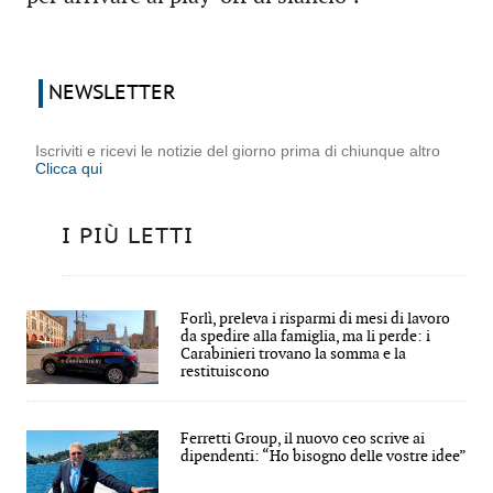
NEWSLETTER
Iscriviti e ricevi le notizie del giorno prima di chiunque altro
Clicca qui
I PIÙ LETTI
Forlì, preleva i risparmi di mesi di lavoro
da spedire alla famiglia, ma li perde: i
Carabinieri trovano la somma e la
restituiscono
Ferretti Group, il nuovo ceo scrive ai
dipendenti: “Ho bisogno delle vostre idee”