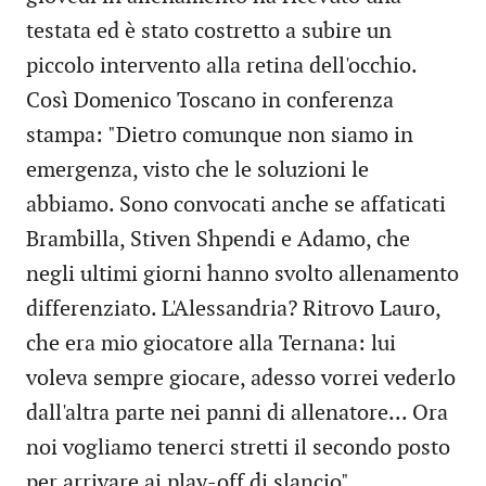
testata ed è stato costretto a subire un
piccolo intervento alla retina dell'occhio.
Così Domenico Toscano in conferenza
stampa: "Dietro comunque non siamo in
emergenza, visto che le soluzioni le
abbiamo. Sono convocati anche se affaticati
Brambilla, Stiven Shpendi e Adamo, che
negli ultimi giorni hanno svolto allenamento
differenziato. L'Alessandria? Ritrovo Lauro,
che era mio giocatore alla Ternana: lui
voleva sempre giocare, adesso vorrei vederlo
dall'altra parte nei panni di allenatore... Ora
noi vogliamo tenerci stretti il secondo posto
per arrivare ai play-off di slancio".