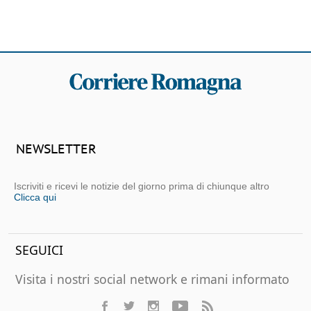
NEWSLETTER
Iscriviti e ricevi le notizie del giorno prima di chiunque altro
Clicca qui
SEGUICI
Visita i nostri social network e rimani informato