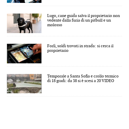
Lugo, cane guida salva il proprietario non
vedente dalla furia di un pitbull e un
molosso
Forlì, soldi trovati in strada: si cerca il
proprietario
Temporale a Santa Sofia e crollo termico
di 18 gradi: da 38 si è scesi a 20 VIDEO