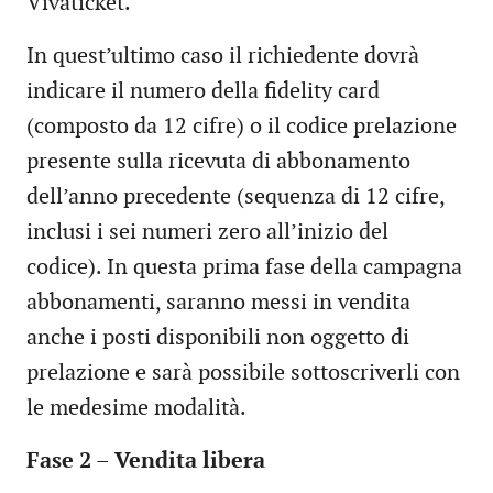
Vivaticket.
In quest’ultimo caso il richiedente dovrà
indicare il numero della fidelity card
(composto da 12 cifre) o il codice prelazione
presente sulla ricevuta di abbonamento
dell’anno precedente (sequenza di 12 cifre,
inclusi i sei numeri zero all’inizio del
codice). In questa prima fase della campagna
abbonamenti, saranno messi in vendita
anche i posti disponibili non oggetto di
prelazione e sarà possibile sottoscriverli con
le medesime modalità.
Fase 2 – Vendita libera