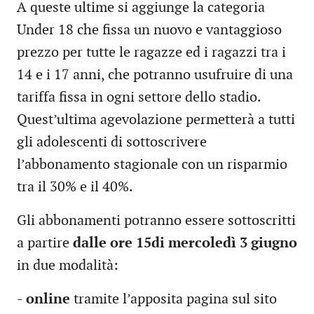
A queste ultime si aggiunge la categoria
Under 18 che fissa un nuovo e vantaggioso
prezzo per tutte le ragazze ed i ragazzi tra i
14 e i 17 anni, che potranno usufruire di una
tariffa fissa in ogni settore dello stadio.
Quest’ultima agevolazione permetterà a tutti
gli adolescenti di sottoscrivere
l’abbonamento stagionale con un risparmio
tra il 30% e il 40%.
Gli abbonamenti potranno essere sottoscritti
a partire
dalle ore 15di mercoledì 3 giugno
in due modalità:
-
online
tramite l’apposita pagina sul sito