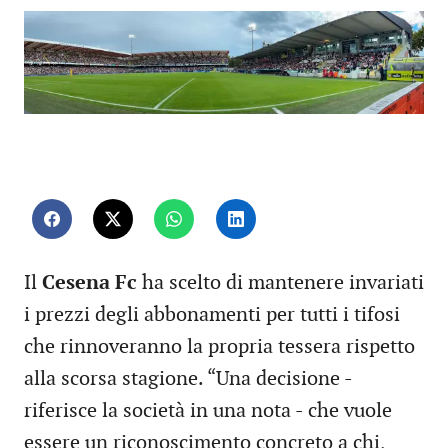
Il
Cesena Fc
ha scelto di mantenere invariati
i prezzi degli abbonamenti per tutti i tifosi
che rinnoveranno la propria tessera rispetto
alla scorsa stagione. “Una decisione -
riferisce la società in una nota - che vuole
essere un riconoscimento concreto a chi,