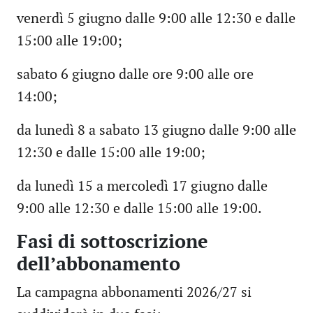
venerdì 5 giugno dalle 9:00 alle 12:30 e dalle
15:00 alle 19:00;
sabato 6 giugno dalle ore 9:00 alle ore
14:00;
da lunedì 8 a sabato 13 giugno dalle 9:00 alle
12:30 e dalle 15:00 alle 19:00;
da lunedì 15 a mercoledì 17 giugno dalle
9:00 alle 12:30 e dalle 15:00 alle 19:00.
Fasi di sottoscrizione
dell’abbonamento
La campagna abbonamenti 2026/27 si