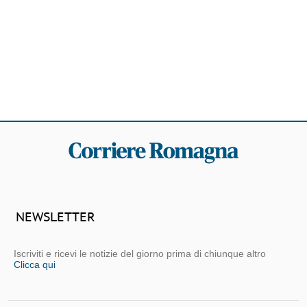
NEWSLETTER
Iscriviti e ricevi le notizie del giorno prima di chiunque altro
Clicca qui