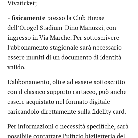
Vivaticket;
-
fisicamente
presso la Club House
dell’Orogel Stadium-Dino Manuzzi, con
ingresso in Via Marche. Per sottoscrivere
l’abbonamento stagionale sarà necessario
essere muniti di un documento di identità
valido.
L’abbonamento, oltre ad essere sottoscritto
con il classico supporto cartaceo, può anche
essere acquistato nel formato digitale
caricandolo direttamente sulla fidelity card.
Per informazioni o necessità specifiche, sarà
possibile contattare l’ufficio biglietteria del