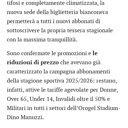
tifosi e completamente climatizzata, la
nuova sede della biglietteria bianconera
permetterà a tutti i nuovi abbonati di
sottoscrivere la propria tessera stagionale
con la massima tranquillità.
Sono confermate le promozioni e
le
riduzioni di prezzo
che avevano già
caratterizzato la campagna abbonamenti
della stagione sportiva 2025/2026: restano,
infatti, attive le tariffe agevolate per Donne,
Over 65, Under 14, Invalidi oltre il 50% e
Militari in tutti i settori dell’Orogel Stadium-
Dino Manuzzi.