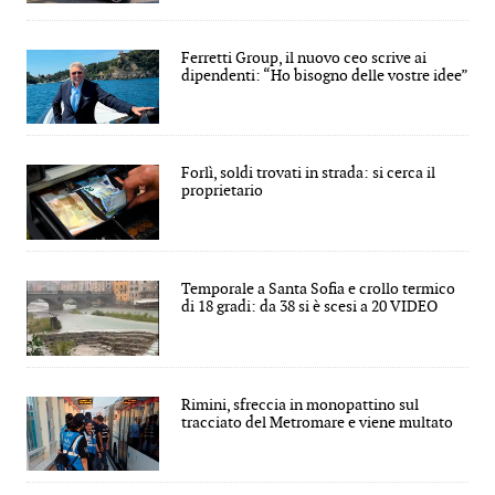
Ferretti Group, il nuovo ceo scrive ai
dipendenti: “Ho bisogno delle vostre idee”
Forlì, soldi trovati in strada: si cerca il
proprietario
Temporale a Santa Sofia e crollo termico
di 18 gradi: da 38 si è scesi a 20 VIDEO
Rimini, sfreccia in monopattino sul
tracciato del Metromare e viene multato