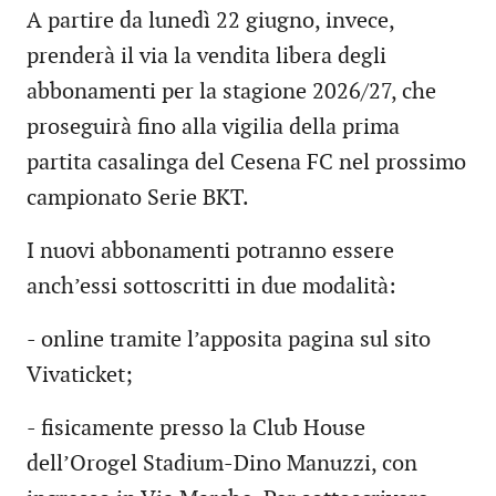
A partire da lunedì 22 giugno, invece,
prenderà il via la vendita libera degli
abbonamenti per la stagione 2026/27, che
proseguirà fino alla vigilia della prima
partita casalinga del Cesena FC nel prossimo
campionato Serie BKT.
I nuovi abbonamenti potranno essere
anch’essi sottoscritti in due modalità:
- online tramite l’apposita pagina sul sito
Vivaticket;
- fisicamente presso la Club House
dell’Orogel Stadium-Dino Manuzzi, con