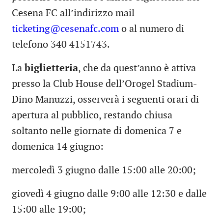
Cesena FC all’indirizzo mail
ticketing@cesenafc.com
o al numero di
telefono 340 4151743.
La
biglietteria
, che da quest’anno è attiva
presso la Club House dell’Orogel Stadium-
Dino Manuzzi, osserverà i seguenti orari di
apertura al pubblico, restando chiusa
soltanto nelle giornate di domenica 7 e
domenica 14 giugno:
mercoledì 3 giugno dalle 15:00 alle 20:00;
giovedì 4 giugno dalle 9:00 alle 12:30 e dalle
15:00 alle 19:00;