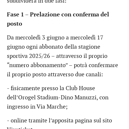
suddividerà in due fasi:
Fase 1 – Prelazione con conferma del
posto
Da mercoledì 3 giugno a mercoledì 17
giugno ogni abbonato della stagione
sportiva 2025/26 – attraverso il proprio
“numero abbonamento” – potrà confermare
il proprio posto attraverso due canali:
- fisicamente presso la Club House
dell’Orogel Stadium-Dino Manuzzi, con
ingresso in Via Marche;
- online tramite l’apposita pagina sul sito