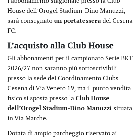
l’abbonamento stagionale presso la Club
House dell’Orogel Stadium-Dino Manuzzi,
sarà consegnato
un portatessera
del Cesena
FC.
L’acquisto alla Club House
Gli abbonamenti per il campionato Serie BKT
2026/27 non saranno più sottoscrivibili
presso la sede del Coordinamento Clubs
Cesena di Via Veneto 19, ma il punto vendita
fisico si sposta presso la
Club House
dell’Orogel Stadium-Dino Manuzzi
situata
in Via Marche.
Dotata di ampio parcheggio riservato ai