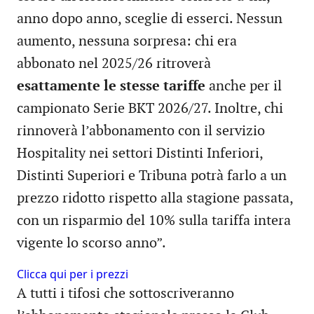
anno dopo anno, sceglie di esserci. Nessun
aumento, nessuna sorpresa: chi era
abbonato nel 2025/26 ritroverà
esattamente le stesse tariffe
anche per il
campionato Serie BKT 2026/27. Inoltre, chi
rinnoverà l’abbonamento con il servizio
Hospitality nei settori Distinti Inferiori,
Distinti Superiori e Tribuna potrà farlo a un
prezzo ridotto rispetto alla stagione passata,
con un risparmio del 10% sulla tariffa intera
vigente lo scorso anno”.
Clicca qui per i prezzi
A tutti i tifosi che sottoscriveranno