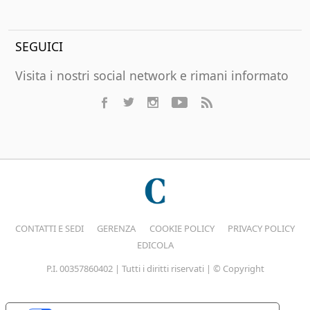
SEGUICI
Visita i nostri social network e rimani informato
CONTATTI E SEDI
GERENZA
COOKIE POLICY
PRIVACY POLICY
EDICOLA
P.I. 00357860402 | Tutti i diritti riservati | © Copyright