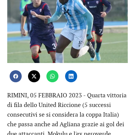
RIMINI, 05 FEBBRAIO 2023 - Quarta vittoria
di fila dello United Riccione (5 successi
consecutivi se si considera la coppa Italia)
che passa anche ad Agliana grazie ai gol dei
due attaccanti, Mokulu e l'ex neroverde