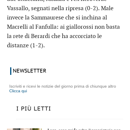
Vassallo, segnati nella ripresa (0-2). Male
invece la Sammaurese che si inchina al
Macrelli al Fanfulla: ai giallorossi non basta
la rete di Berardi che ha accorciato le
distanze (1-2).
NEWSLETTER
Iscriviti e ricevi le notizie del giorno prima di chiunque altro
Clicca qui
I PIÙ LETTI