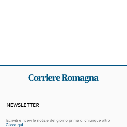
NEWSLETTER
Iscriviti e ricevi le notizie del giorno prima di chiunque altro
Clicca qui