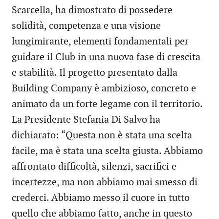
Scarcella, ha dimostrato di possedere
solidità, competenza e una visione
lungimirante, elementi fondamentali per
guidare il Club in una nuova fase di crescita
e stabilità. Il progetto presentato dalla
Building Company è ambizioso, concreto e
animato da un forte legame con il territorio.
La Presidente Stefania Di Salvo ha
dichiarato: “Questa non è stata una scelta
facile, ma è stata una scelta giusta. Abbiamo
affrontato difficoltà, silenzi, sacrifici e
incertezze, ma non abbiamo mai smesso di
crederci. Abbiamo messo il cuore in tutto
quello che abbiamo fatto, anche in questo