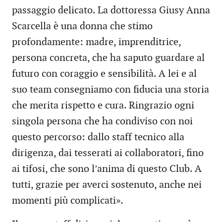
passaggio delicato. La dottoressa Giusy Anna
Scarcella è una donna che stimo
profondamente: madre, imprenditrice,
persona concreta, che ha saputo guardare al
futuro con coraggio e sensibilità. A lei e al
suo team consegniamo con fiducia una storia
che merita rispetto e cura. Ringrazio ogni
singola persona che ha condiviso con noi
questo percorso: dallo staff tecnico alla
dirigenza, dai tesserati ai collaboratori, fino
ai tifosi, che sono l’anima di questo Club. A
tutti, grazie per averci sostenuto, anche nei
momenti più complicati».