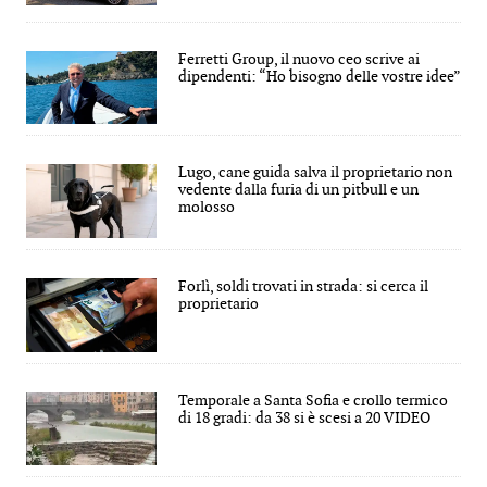
Ferretti Group, il nuovo ceo scrive ai
dipendenti: “Ho bisogno delle vostre idee”
Lugo, cane guida salva il proprietario non
vedente dalla furia di un pitbull e un
molosso
Forlì, soldi trovati in strada: si cerca il
proprietario
Temporale a Santa Sofia e crollo termico
di 18 gradi: da 38 si è scesi a 20 VIDEO