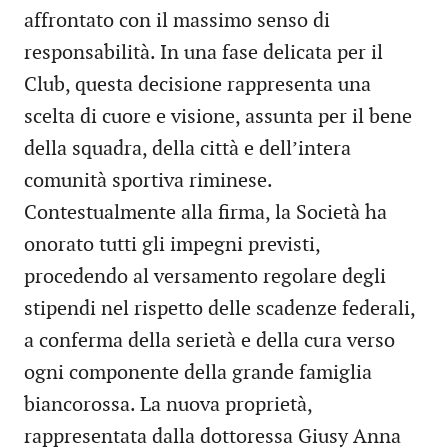
affrontato con il massimo senso di
responsabilità. In una fase delicata per il
Club, questa decisione rappresenta una
scelta di cuore e visione, assunta per il bene
della squadra, della città e dell’intera
comunità sportiva riminese.
Contestualmente alla firma, la Società ha
onorato tutti gli impegni previsti,
procedendo al versamento regolare degli
stipendi nel rispetto delle scadenze federali,
a conferma della serietà e della cura verso
ogni componente della grande famiglia
biancorossa. La nuova proprietà,
rappresentata dalla dottoressa Giusy Anna