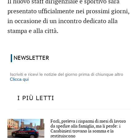
Il nuovo staff dirigenziale e sportivo sarà
presentato ufficialmente nei prossimi giorni,
in occasione di un incontro dedicato alla
stampa e alla città.
NEWSLETTER
Iscriviti e ricevi le notizie del giorno prima di chiunque altro
Clicca qui
I PIÙ LETTI
Forlì, preleva i risparmi di mesi di lavoro
da spedire alla famiglia, ma li perde: i
Carabinieri trovano la somma e la
restituiscono