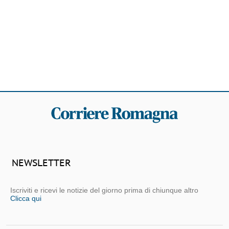
NEWSLETTER
Iscriviti e ricevi le notizie del giorno prima di chiunque altro
Clicca qui