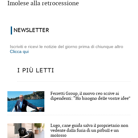
Imolese alla retrocessione
NEWSLETTER
Iscriviti e ricevi le notizie del giorno prima di chiunque altro
Clicca qui
I PIÙ LETTI
Ferretti Group, il nuovo ceo scrive ai
dipendenti: “Ho bisogno delle vostre idee”
Lugo, cane guida salva il proprietario non
vedente dalla furia di un pitbull e un
molosso