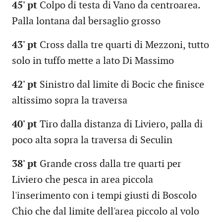
45' pt
Colpo di testa di Vano da centroarea.
Palla lontana dal bersaglio grosso
43' pt
Cross dalla tre quarti di Mezzoni, tutto
solo in tuffo mette a lato Di Massimo
42' pt
Sinistro dal limite di Bocic che finisce
altissimo sopra la traversa
40' pt
Tiro dalla distanza di Liviero, palla di
poco alta sopra la traversa di Seculin
38' pt
Grande cross dalla tre quarti per
Liviero che pesca in area piccola
l'inserimento con i tempi giusti di Boscolo
Chio che dal limite dell'area piccolo al volo