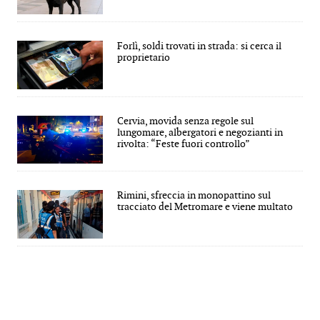
Forlì, soldi trovati in strada: si cerca il
proprietario
Cervia, movida senza regole sul
lungomare, albergatori e negozianti in
rivolta: “Feste fuori controllo”
Rimini, sfreccia in monopattino sul
tracciato del Metromare e viene multato