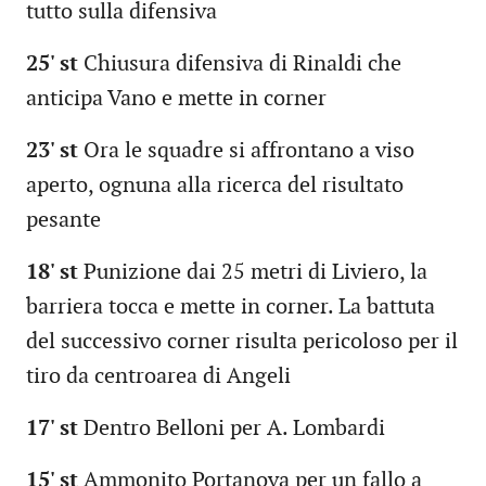
tutto sulla difensiva
25' st
Chiusura difensiva di Rinaldi che
anticipa Vano e mette in corner
23' st
Ora le squadre si affrontano a viso
aperto, ognuna alla ricerca del risultato
pesante
18' st
Punizione dai 25 metri di Liviero, la
barriera tocca e mette in corner. La battuta
del successivo corner risulta pericoloso per il
tiro da centroarea di Angeli
17' st
Dentro Belloni per A. Lombardi
15' st
Ammonito Portanova per un fallo a