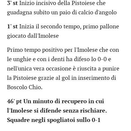
3' st
Inizio incisivo della Pistoiese che
guadagna subito un paio di calcio d'angolo
1' st
Inizia il secondo tempo, primo pallone
giocato dall'Imolese
Primo tempo positivo per l'Imolese che con
le unghie e con i denti ha difeso lo 0-0 e
nell'unica vera occasione è riuscita a punire
la Pistoiese grazie al gol in inserimento di
Boscolo Chio.
46' pt Un minuto di recupero in cui
l'Imolese si difende senza rischiare.
Squadre negli spogliatoi sullo 0-1