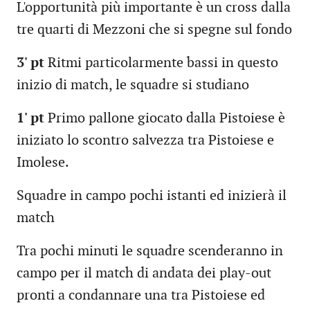
L'opportunità più importante è un cross dalla
tre quarti di Mezzoni che si spegne sul fondo
3' pt
Ritmi particolarmente bassi in questo
inizio di match, le squadre si studiano
1' pt
Primo pallone giocato dalla Pistoiese è
iniziato lo scontro salvezza tra Pistoiese e
Imolese.
Squadre in campo pochi istanti ed inizierà il
match
Tra pochi minuti le squadre scenderanno in
campo per il match di andata dei play-out
pronti a condannare una tra Pistoiese ed