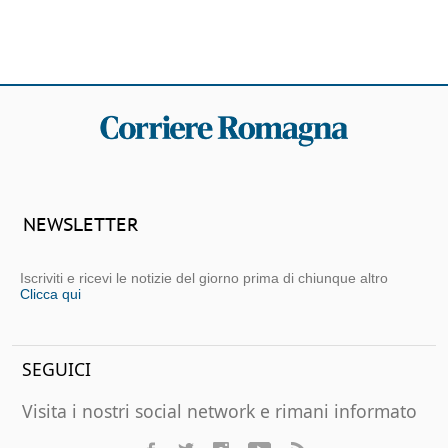
NEWSLETTER
Iscriviti e ricevi le notizie del giorno prima di chiunque altro
Clicca qui
SEGUICI
Visita i nostri social network e rimani informato