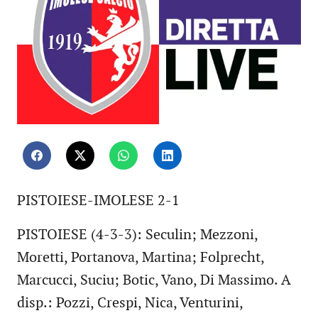
PISTOIESE-IMOLESE 2-1
PISTOIESE (4-3-3): Seculin; Mezzoni,
Moretti, Portanova, Martina; Folprecht,
Marcucci, Suciu; Botic, Vano, Di Massimo. A
disp.: Pozzi, Crespi, Nica, Venturini,