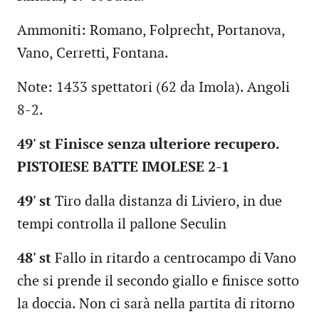
Ammoniti: Romano, Folprecht, Portanova,
Vano, Cerretti, Fontana.
Note: 1433 spettatori (62 da Imola). Angoli
8-2.
49' st Finisce senza ulteriore recupero.
PISTOIESE BATTE IMOLESE 2-1
49' st
Tiro dalla distanza di Liviero, in due
tempi controlla il pallone Seculin
48' st
Fallo in ritardo a centrocampo di Vano
che si prende il secondo giallo e finisce sotto
la doccia. Non ci sarà nella partita di ritorno