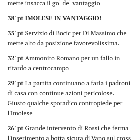
mette insacca il gol del vantaggio
38' pt IMOLESE IN VANTAGGIO!
35' pt
Servizio di Bocic per Di Massimo che
mette alto da posizione favorevolissima.
32' pt
Ammonito Romano per un fallo in
ritardo a centrocampo
29' pt
La partita continuano a farla i padroni
di casa con continue azioni pericolose.
Giusto qualche sporadico contropiede per
l'Imolese
26' pt
Grande intervento di Rossi che ferma
l'inserimento a botta sicura di Vano sul cross