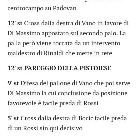
centrocampo su Padovan
12' st
Cross dalla destra di Vano in favore di
Di Massimo appostato sul secondo palo. La
palla però viene toccata da un intervento
maldestro di Rinaldi che mette in rete
12' st PAREGGIO DELLA PISTOIESE
9' st
Difesa del pallone di Vano che poi serve
Di Massimo la cui conclusione da posizione
favorevole è facile preda di Rossi
5' st
Cross dalla destra di Bocic facile preda
di un Rossi sin qui decisivo