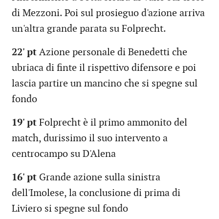
di Mezzoni. Poi sul prosieguo d'azione arriva
un'altra grande parata su Folprecht.
22' pt
Azione personale di Benedetti che
ubriaca di finte il rispettivo difensore e poi
lascia partire un mancino che si spegne sul
fondo
19' pt
Folprecht è il primo ammonito del
match, durissimo il suo intervento a
centrocampo su D'Alena
16' pt
Grande azione sulla sinistra
dell'Imolese, la conclusione di prima di
Liviero si spegne sul fondo