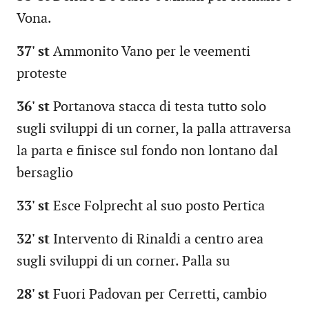
Vona.
37' st
Ammonito Vano per le veementi
proteste
36' st
Portanova stacca di testa tutto solo
sugli sviluppi di un corner, la palla attraversa
la parta e finisce sul fondo non lontano dal
bersaglio
33' st
Esce Folprecht al suo posto Pertica
32' st
Intervento di Rinaldi a centro area
sugli sviluppi di un corner. Palla su
28' st
Fuori Padovan per Cerretti, cambio