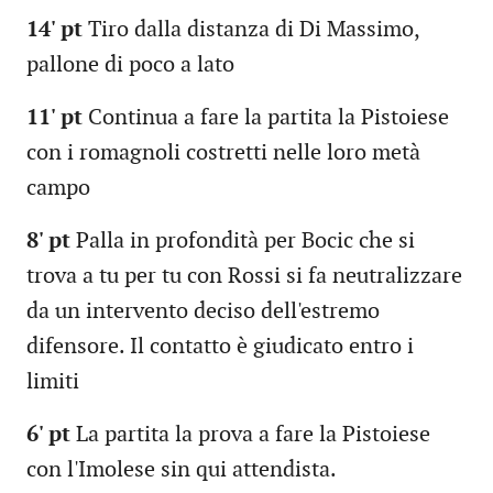
14' pt
Tiro dalla distanza di Di Massimo,
pallone di poco a lato
11' pt
Continua a fare la partita la Pistoiese
con i romagnoli costretti nelle loro metà
campo
8' pt
Palla in profondità per Bocic che si
trova a tu per tu con Rossi si fa neutralizzare
da un intervento deciso dell'estremo
difensore. Il contatto è giudicato entro i
limiti
6' pt
La partita la prova a fare la Pistoiese
con l'Imolese sin qui attendista.