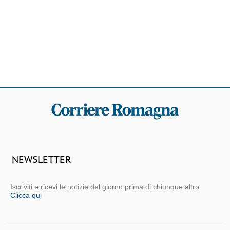
NEWSLETTER
Iscriviti e ricevi le notizie del giorno prima di chiunque altro
Clicca qui