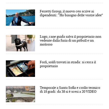
Ferretti Group, il nuovo ceo scrive ai
dipendenti: “Ho bisogno delle vostre idee”
Lugo, cane guida salva il proprietario non
vedente dalla furia di un pitbull e un
molosso
Forlì, soldi trovati in strada: si cerca il
proprietario
Temporale a Santa Sofia e crollo termico
di 18 gradi: da 38 si è scesi a 20 VIDEO