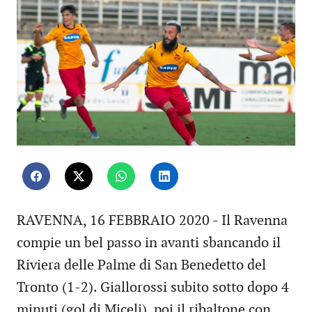
RAVENNA, 16 FEBBRAIO 2020 - Il Ravenna
compie un bel passo in avanti sbancando il
Riviera delle Palme di San Benedetto del
Tronto (1-2). Giallorossi subito sotto dopo 4
minuti (gol di Miceli), poi il ribaltone con