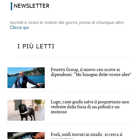
NEWSLETTER
Iscriviti e ricevi le notizie del giorno prima di chiunque altro
Clicca qui
I PIÙ LETTI
Ferretti Group, il nuovo ceo scrive ai
dipendenti: “Ho bisogno delle vostre idee”
Lugo, cane guida salva il proprietario non
vedente dalla furia di un pitbull e un
molosso
Forlì, soldi trovati in strada: si cerca il