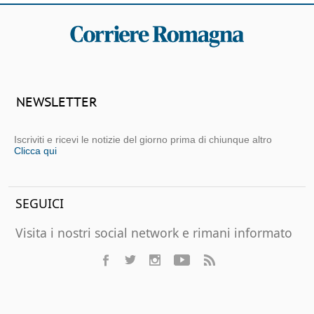
NEWSLETTER
Iscriviti e ricevi le notizie del giorno prima di chiunque altro
Clicca qui
SEGUICI
Visita i nostri social network e rimani informato