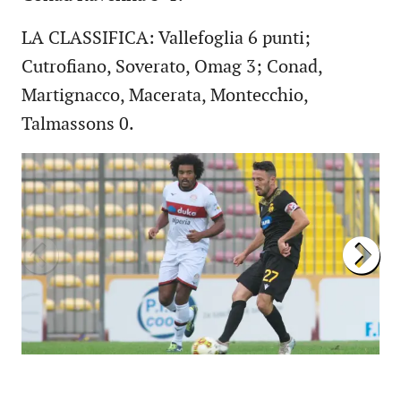
LA CLASSIFICA: Vallefoglia 6 punti;
Cutrofiano, Soverato, Omag 3; Conad,
Martignacco, Macerata, Montecchio,
Talmassons 0.