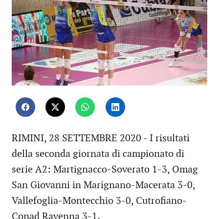
RIMINI, 28 SETTEMBRE 2020 - I risultati
della seconda giornata di campionato di
serie A2: Martignacco-Soverato 1-3, Omag
San Giovanni in Marignano-Macerata 3-0,
Vallefoglia-Montecchio 3-0, Cutrofiano-
Conad Ravenna 3-1.