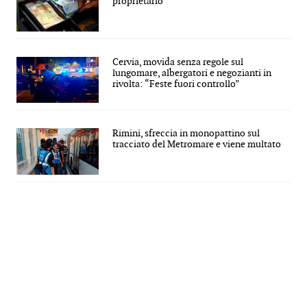
proprietario
Cervia, movida senza regole sul
lungomare, albergatori e negozianti in
rivolta: “Feste fuori controllo”
Rimini, sfreccia in monopattino sul
tracciato del Metromare e viene multato