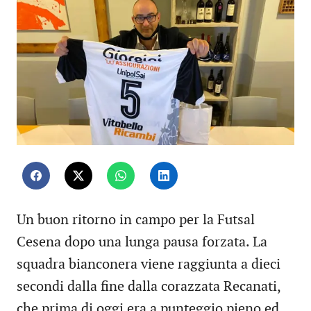
Un buon ritorno in campo per la Futsal
Cesena dopo una lunga pausa forzata. La
squadra bianconera viene raggiunta a dieci
secondi dalla fine dalla corazzata Recanati,
che prima di oggi era a punteggio pieno ed