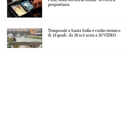
proprietario
Temporale a Santa Sofia e crollo termico
di 18 gradi: da 38 si è scesi a 20 VIDEO