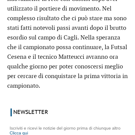
utilizzato il portiere di movimento. Nel
complesso risultato che ci può stare ma sono
stati fatti notevoli passi avanti dopo il brutto
esordio sul campo di Cagli. Nella speranza
che il campionato possa continuare, la Futsal
Cesena e il tecnico Matteucci avranno ora
qualche giorno per poter conoscersi meglio
per cercare di conquistare la prima vittoria in
campionato.
NEWSLETTER
Iscriviti e ricevi le notizie del giorno prima di chiunque altro
Clicca qui