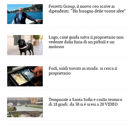
Ferretti Group, il nuovo ceo scrive ai
dipendenti: “Ho bisogno delle vostre idee”
Lugo, cane guida salva il proprietario non
vedente dalla furia di un pitbull e un
molosso
Forlì, soldi trovati in strada: si cerca il
proprietario
Temporale a Santa Sofia e crollo termico
di 18 gradi: da 38 si è scesi a 20 VIDEO