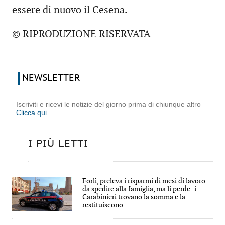
essere di nuovo il Cesena.
© RIPRODUZIONE RISERVATA
NEWSLETTER
Iscriviti e ricevi le notizie del giorno prima di chiunque altro
Clicca qui
I PIÙ LETTI
Forlì, preleva i risparmi di mesi di lavoro
da spedire alla famiglia, ma li perde: i
Carabinieri trovano la somma e la
restituiscono