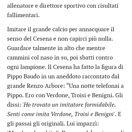
allenatore e direttore sportivo con risultati
fallimentari.
Imitare il grande calcio per annacquare il
senso del Cesena e non capirci più nulla.
Guardare talmente in alto che mentre
cammini col naso in su, poi sbatti contro
ogni lampione. Il Cesena ha fatto la figura di
Pippo Baudo in un aneddoto raccontato dal
grande Renzo Arbore: “Una notte telefonai a
Pippo. Ero con Verdone, Troisi e Benigni. Gli
dissi:
'Ho trovato un imitatore formidabile.
Senti come imita Verdone, Troisi e Benigni'
. E
gli passai gli originali. Lui impazzì: