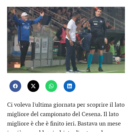
Ci voleva l'ultima giornata per scoprire il lato
migliore del campionato del Cesena. Il lato
migliore è che è finito ieri. Bastava un mese