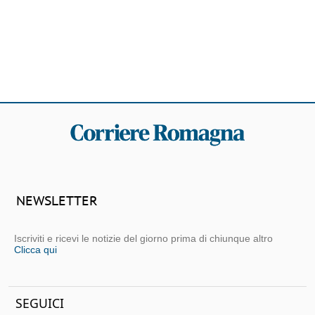
NEWSLETTER
Iscriviti e ricevi le notizie del giorno prima di chiunque altro
Clicca qui
SEGUICI