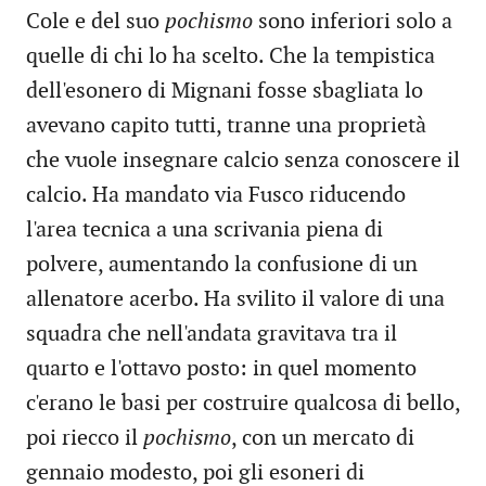
Cole e del suo
pochismo
sono inferiori solo a
quelle di chi lo ha scelto. Che la tempistica
dell'esonero di Mignani fosse sbagliata lo
avevano capito tutti, tranne una proprietà
che vuole insegnare calcio senza conoscere il
calcio. Ha mandato via Fusco riducendo
l'area tecnica a una scrivania piena di
polvere, aumentando la confusione di un
allenatore acerbo. Ha svilito il valore di una
squadra che nell'andata gravitava tra il
quarto e l'ottavo posto: in quel momento
c'erano le basi per costruire qualcosa di bello,
poi riecco il
pochismo
, con un mercato di
gennaio modesto, poi gli esoneri di