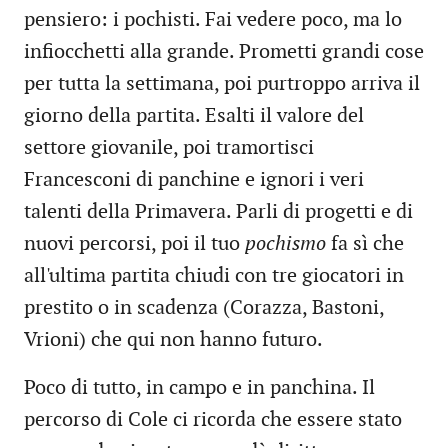
pensiero: i pochisti. Fai vedere poco, ma lo
infiocchetti alla grande. Prometti grandi cose
per tutta la settimana, poi purtroppo arriva il
giorno della partita. Esalti il valore del
settore giovanile, poi tramortisci
Francesconi di panchine e ignori i veri
talenti della Primavera. Parli di progetti e di
nuovi percorsi, poi il tuo
pochismo
fa sì che
all'ultima partita chiudi con tre giocatori in
prestito o in scadenza (Corazza, Bastoni,
Vrioni) che qui non hanno futuro.
Poco di tutto, in campo e in panchina. Il
percorso di Cole ci ricorda che essere stato