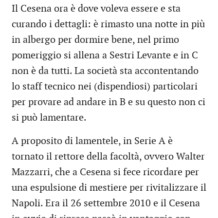
Il Cesena ora è dove voleva essere e sta
curando i dettagli: è rimasto una notte in più
in albergo per dormire bene, nel primo
pomeriggio si allena a Sestri Levante e in C
non è da tutti. La società sta accontentando
lo staff tecnico nei (dispendiosi) particolari
per provare ad andare in B e su questo non ci
si può lamentare.
A proposito di lamentele, in Serie A è
tornato il rettore della facoltà, ovvero Walter
Mazzarri, che a Cesena si fece ricordare per
una espulsione di mestiere per rivitalizzare il
Napoli. Era il 26 settembre 2010 e il Cesena