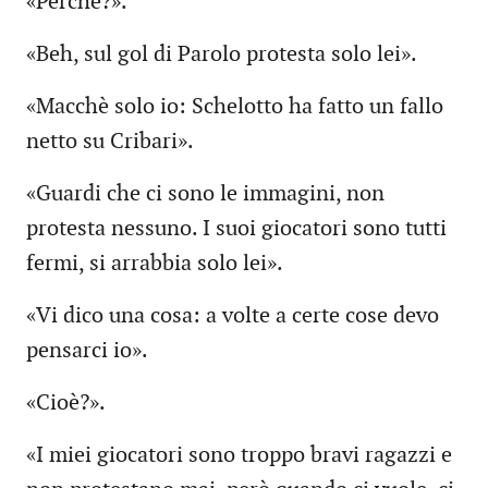
«Perché?».
«Beh, sul gol di Parolo protesta solo lei».
«Macchè solo io: Schelotto ha fatto un fallo
netto su Cribari».
«Guardi che ci sono le immagini, non
protesta nessuno. I suoi giocatori sono tutti
fermi, si arrabbia solo lei».
«Vi dico una cosa: a volte a certe cose devo
pensarci io».
«Cioè?».
«I miei giocatori sono troppo bravi ragazzi e