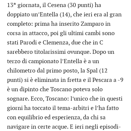
13ª giornata, il Cesena (30 punti) ha
doppiato un’Entella (14), che ieri era al gran
completo: prima ha inserito Zamparo in
corsa in attacco, poi gli ultimi cambi sono
stati Parodi e Clemenza, due che in C
sarebbero titolarissimi ovunque. Dopo un
terzo di campionato l’Entella è a un
chilometro dal primo posto, la Spal (12
punti) si è eliminata in fretta e il Pescara a -9
è un dipinto che Toscano poteva solo
sognare. Ecco, Toscano: l’unico che in questi
giorni ha toccato il tema-arbitri e l’ha fatto
con equilibrio ed esperienza, da chi sa
navigare in certe acque. E ieri negli episodi-