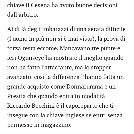
chiave il Cesena ha avuto buone decisioni
dall’arbitro.
Al di là degli imbarazzi di una serata difficile
(l’uomo in più non si è mai visto), la prova di
forza resta eccome. Mancavano tre punte e
ieri Ogunseye ha mostrato il meglio quando
non ha fatto l’attaccante, ma lo stopper
avanzato, così la differenza l’hanno fatta un
grande acquisto come Donnarumma e un
Prestia che quando entra in modalità
Riccardo Bocchini è il caporeparto che ti
insegue con la chiave inglese se entri senza
permesso in magazzino.