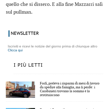
quello che si dissero. E alla fine Mazzarri salì
sul pullman.
NEWSLETTER
Iscriviti e ricevi le notizie del giorno prima di chiunque altro
Clicca qui
I PIÙ LETTI
Forlì, preleva i risparmi di mesi di lavoro
da spedire alla famiglia, ma li perde: i
Carabinieri trovano la somma e la
restituiscono