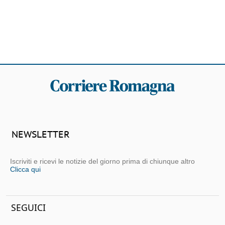
NEWSLETTER
Iscriviti e ricevi le notizie del giorno prima di chiunque altro
Clicca qui
SEGUICI