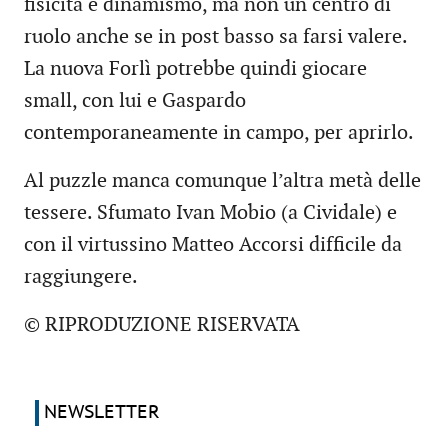
fisicità e dinamismo, ma non un centro di
ruolo anche se in post basso sa farsi valere.
La nuova Forlì potrebbe quindi giocare
small, con lui e Gaspardo
contemporaneamente in campo, per aprirlo.
Al puzzle manca comunque l’altra metà delle
tessere. Sfumato Ivan Mobio (a Cividale) e
con il virtussino Matteo Accorsi difficile da
raggiungere.
© RIPRODUZIONE RISERVATA
NEWSLETTER