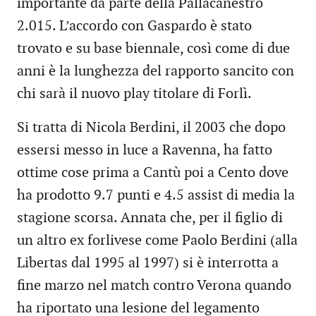
importante da parte della Pallacanestro
2.015. L’accordo con Gaspardo è stato
trovato e su base biennale, così come di due
anni è la lunghezza del rapporto sancito con
chi sarà il nuovo play titolare di Forlì.
Si tratta di Nicola Berdini, il 2003 che dopo
essersi messo in luce a Ravenna, ha fatto
ottime cose prima a Cantù poi a Cento dove
ha prodotto 9.7 punti e 4.5 assist di media la
stagione scorsa. Annata che, per il figlio di
un altro ex forlivese come Paolo Berdini (alla
Libertas dal 1995 al 1997) si è interrotta a
fine marzo nel match contro Verona quando
ha riportato una lesione del legamento