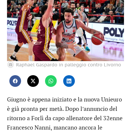
Raphael Gaspardo in palleggio contro Livorno
Giugno è appena iniziato e la nuova Unieuro
è già pronta per metà. Dopo l’annuncio del
ritorno a Forlì da capo allenatore del 32enne
Francesco Nanni, mancano ancora le