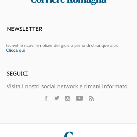
NEWSLETTER
Iscriviti e ricevi le notizie del giorno prima di chiunque altro
Clicca qui
SEGUICI
Visita i nostri social network e rimani informato