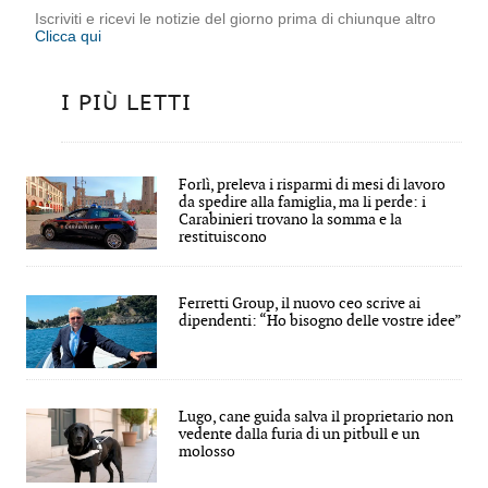
Iscriviti e ricevi le notizie del giorno prima di chiunque altro
Clicca qui
I PIÙ LETTI
Forlì, preleva i risparmi di mesi di lavoro
da spedire alla famiglia, ma li perde: i
Carabinieri trovano la somma e la
restituiscono
Ferretti Group, il nuovo ceo scrive ai
dipendenti: “Ho bisogno delle vostre idee”
Lugo, cane guida salva il proprietario non
vedente dalla furia di un pitbull e un
molosso