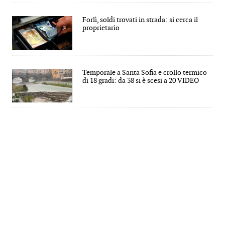
Forlì, soldi trovati in strada: si cerca il
proprietario
Temporale a Santa Sofia e crollo termico
di 18 gradi: da 38 si è scesi a 20 VIDEO