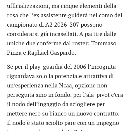
ufficializzazioni, ma cinque elementi della
rosa che l’ex assistente guiderà nel corso del
campionato di A2 2026-207 possono
considerarsi già incasellati. A partire dalle
uniche due conferme dal roster: Tommaso
Pinza e Raphael Gaspardo.
Se per il play-guardia del 2006 l’incognita
riguardava solo la potenziale attrattiva di
un’esperienza nella Ncaa, opzione non
perseguita sino in fondo, per l’ala-pivot c’era
il nodo dell’ingaggio da sciogliere per
mettere nero su bianco un nuovo contratto.
Il nodo è stato sciolto pare con un impegno