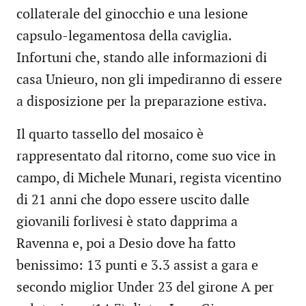
collaterale del ginocchio e una lesione
capsulo-legamentosa della caviglia.
Infortuni che, stando alle informazioni di
casa Unieuro, non gli impediranno di essere
a disposizione per la preparazione estiva.
Il quarto tassello del mosaico è
rappresentato dal ritorno, come suo vice in
campo, di Michele Munari, regista vicentino
di 21 anni che dopo essere uscito dalle
giovanili forlivesi è stato dapprima a
Ravenna e, poi a Desio dove ha fatto
benissimo: 13 punti e 3.3 assist a gara e
secondo miglior Under 23 del girone A per