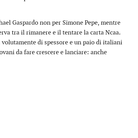
phael Gaspardo non per Simone Pepe, mentre
va tra il rimanere e il tentare la carta Ncaa.
 volutamente di spessore e un paio di italiani
iovani da fare crescere e lanciare: anche