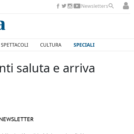
Newsletters
SPETTACOLI
CULTURA
SPECIALI
nti saluta e arriva
NEWSLETTER