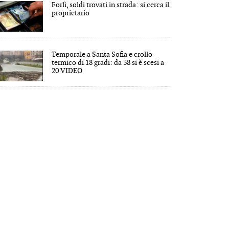
Forlì, soldi trovati in strada: si cerca il
proprietario
Temporale a Santa Sofia e crollo
termico di 18 gradi: da 38 si è scesi a
20 VIDEO