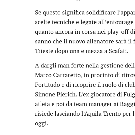
Se questo significa solidificare l’app
scelte tecniche e legate all’entourage 
quanto ancora in corsa nei play-off di
sanno che il nuovo allenatore sarà il 
Trieste dopo una e mezza a Scafati.
A dargli man forte nella gestione dell
Marco Carraretto, in procinto di ritr
Fortitudo e di ricoprire il ruolo di c
Simone Pierich. L’ex giocatore di Fulg
atleta e poi da team manager ai Raggi
risiede lasciando l’Aquila Trento per 
oggi.