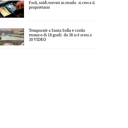
Forlì, soldi trovati in strada: si cerca il
proprietario
Temporale a Santa Sofia e crollo
termico di 18 gradi: da 38 si è scesi a
20 VIDEO