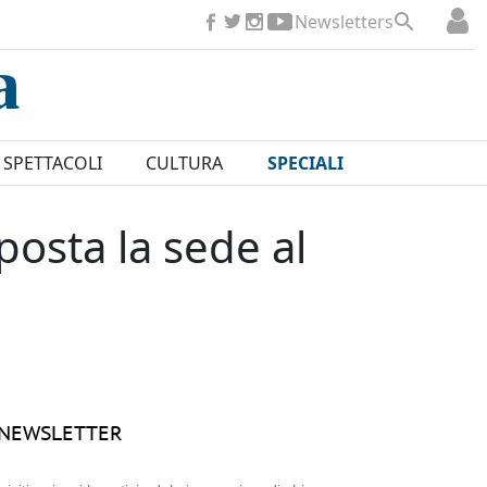
Newsletters
SPETTACOLI
CULTURA
SPECIALI
posta la sede al
NEWSLETTER