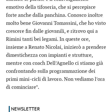
emotivo della tifoseria, che si percepisce
forte anche dalla panchina. Conosco inoltre
molto bene Giovanni Tomassini, che ho visto
crescere fin dalle giovanili, e ritrovo qui a
Rimini tanti bei legami. In queste ore,
insieme a Renato Nicolai, inizierò a prendere
dimestichezza con impianti e strutture,
mentre con coach Dell’Agnello ci stiamo già
confrontando sulla programmazione dei
primi mini-cicli di lavoro. Non vediamo l’ora
di cominciare”.
NEWSLETTER