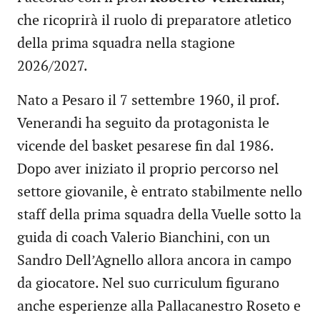
che ricoprirà il ruolo di preparatore atletico
della prima squadra nella stagione
2026/2027.
Nato a Pesaro il 7 settembre 1960, il prof.
Venerandi ha seguito da protagonista le
vicende del basket pesarese fin dal 1986.
Dopo aver iniziato il proprio percorso nel
settore giovanile, è entrato stabilmente nello
staff della prima squadra della Vuelle sotto la
guida di coach Valerio Bianchini, con un
Sandro Dell’Agnello allora ancora in campo
da giocatore. Nel suo curriculum figurano
anche esperienze alla Pallacanestro Roseto e