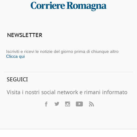
NEWSLETTER
Iscriviti e ricevi le notizie del giorno prima di chiunque altro
Clicca qui
SEGUICI
Visita i nostri social network e rimani informato