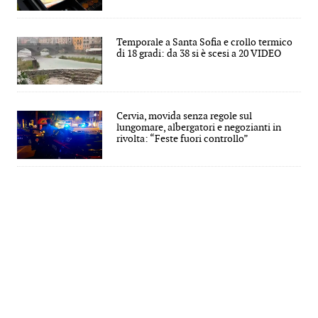
Temporale a Santa Sofia e crollo termico
di 18 gradi: da 38 si è scesi a 20 VIDEO
Cervia, movida senza regole sul
lungomare, albergatori e negozianti in
rivolta: “Feste fuori controllo”