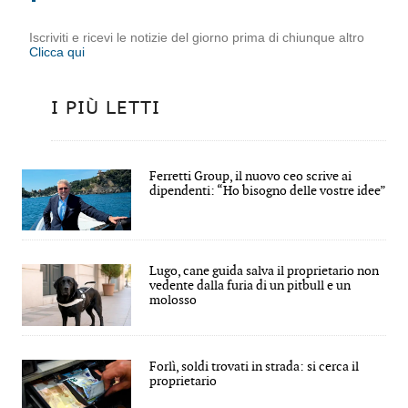
Iscriviti e ricevi le notizie del giorno prima di chiunque altro
Clicca qui
I PIÙ LETTI
Ferretti Group, il nuovo ceo scrive ai
dipendenti: “Ho bisogno delle vostre idee”
Lugo, cane guida salva il proprietario non
vedente dalla furia di un pitbull e un
molosso
Forlì, soldi trovati in strada: si cerca il
proprietario