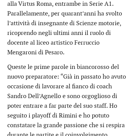
alla Virtus Roma, entrambe in Serie A1.
Parallelamente, per quarant’anni ha svolto
l’attività di insegnante di Scienze motorie,
ricoprendo negli ultimi anni il ruolo di
docente al liceo artistico Ferruccio
Mengaroni di Pesaro.
Queste le prime parole in biancorosso del
nuovo preparatore: “Già in passato ho avuto
occasione di lavorare al fianco di coach
Sandro Dell’Agnello e sono orgoglioso di
poter entrare a far parte del suo staff. Ho
seguito i playoff di Rimini e ho potuto
constatare la grande passione che si respira
durante le partite e il coinvolgimento