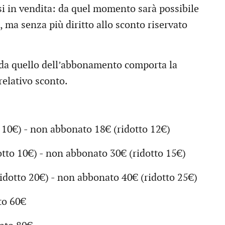
i in vendita: da quel momento sarà possibile
, ma senza più diritto allo sconto riservato
o da quello dell’abbonamento comporta la
 relativo sconto.
10€) - non abbonato 18€ (ridotto 12€)
otto 10€) - non abbonato 30€ (ridotto 15€)
idotto 20€) - non abbonato 40€ (ridotto 25€)
to 60€