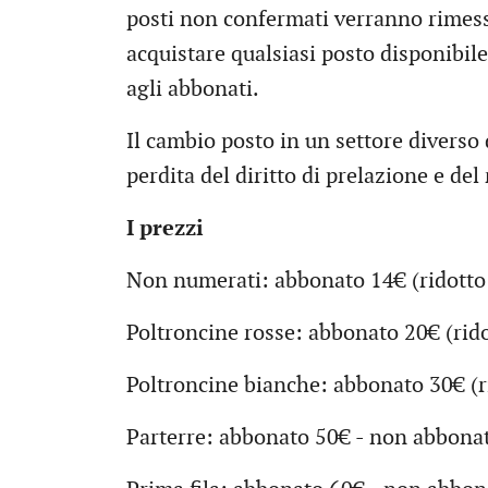
posti non confermati verranno rimess
acquistare qualsiasi posto disponibile
agli abbonati.
Il cambio posto in un settore divers
perdita del diritto di prelazione e del
I prezzi
Non numerati: abbonato 14€ (ridotto 
Poltroncine rosse: abbonato 20€ (rid
Poltroncine bianche: abbonato 30€ (r
Parterre: abbonato 50€ - non abbona