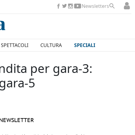
Newsletters
SPETTACOLI
CULTURA
SPECIALI
endita per gara-3:
 gara-5
NEWSLETTER